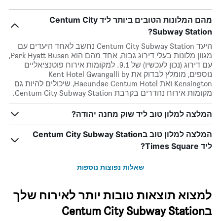
מהם המלונות הטובים ביותר ליד Centum City
Subway Station?
היעד Centum City Subway Station נחשב לאחד היעדים עם
מגוון מלונות בעלי דירוג גבוה, אחד מהם הוא Park Hyatt Busan,
עם דירוג (נכון לעכשיו) של 9.1. למקומות אירוח פוטנציאליים
נוספים, מומלץ לבדוק את Kent Hotel Gwangalli by
Kensington ואת Haeundae Centum Hotel, שיכולים להיות גם
מקומות אירוח נהדרים בקרבת Centum City Subway Station.
המלצה למלון טוב ליד שוק מחנה יהודה?
המלצה למלון טוב בCentum City Subway Station
ליד Times Square?
שאלות נפוצות נוספות
למצוא תוצאות טובות יותר לאירוח שלך
בCentum City Subway Station