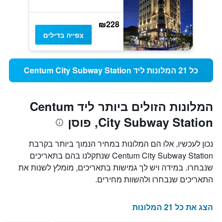
₪228
צפייה בדילים
כל 21 המלונות ליד Centum City Subway Station
המלונות הזולים ביותר ליד Centum
City Subway Station, פוסן
נכון לעכשיו, אלו הם המלונות במחיר הנמוך ביותר בקרבת
Centum City Subway Station שנתקלנו בהם בתאריכים
שנבחרו. במידה ויש לך גמישות בתאריכים, מומלץ לשנות את
התאריכים שנבחרו ולהשוות מחירים.
הצג את כל 21 המלונות