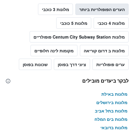
הערים הפופולריות ביותר
מלונות 3 כוכבי
מלונות 4 כוכבי
מלונות 5 כוכבי
מלונות Centum City Subway Station פופולריים
מלונות ב דרום קוריאה
מקומות לינה חלופיים
ערים פופולריות
ציוני דרך בפוסן
שכונות בפוסן
לבקר ביעדים מובילים
מלונות באילת
מלונות בירושלים
מלונות בתל אביב
מלונות בים המלח
מלונות בדובאי