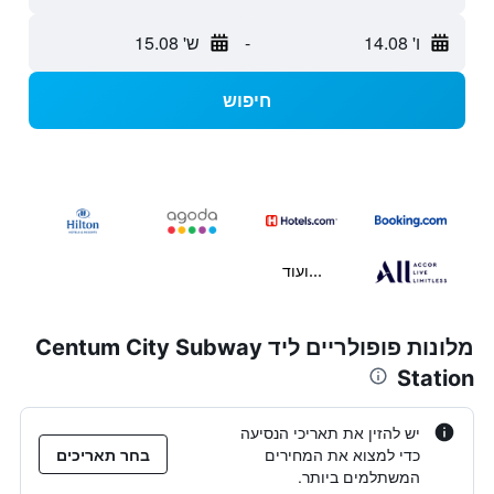
ו' 14.08
-
ש' 15.08
חיפוש
...ועוד
מלונות פופולריים ליד Centum City Subway
Station
יש להזין את תאריכי הנסיעה
כדי למצוא את המחירים
בחר תאריכים
המשתלמים ביותר.