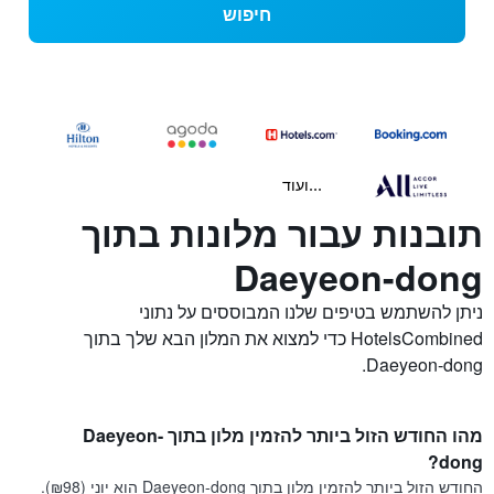
חיפוש
...ועוד
תובנות עבור מלונות בתוך
Daeyeon-dong
ניתן להשתמש בטיפים שלנו המבוססים על נתוני
HotelsCombined כדי למצוא את המלון הבא שלך בתוך
Daeyeon-dong.
מהו החודש הזול ביותר להזמין מלון בתוך Daeyeon-
dong?
החודש הזול ביותר להזמין מלון בתוך Daeyeon-dong הוא יוני (₪98).