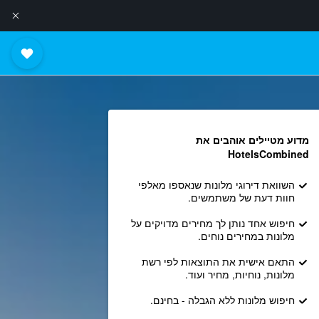
מדוע מטיילים אוהבים את
HotelsCombined
השוואת דירוגי מלונות שנאספו מאלפי
חוות דעת של משתמשים.
חיפוש אחד נותן לך מחירים מדויקים על
מלונות במחירים נוחים.
התאם אישית את התוצאות לפי רשת
מלונות, נוחיות, מחיר ועוד.
חיפוש מלונות ללא הגבלה - בחינם.