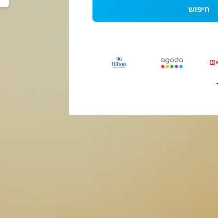
חיפוש