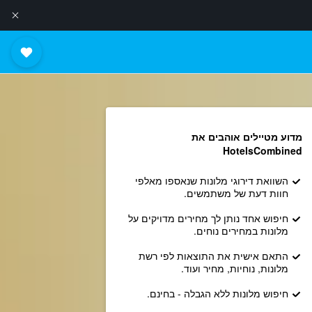
מדוע מטיילים אוהבים את
HotelsCombined
השוואת דירוגי מלונות שנאספו מאלפי
חוות דעת של משתמשים.
חיפוש אחד נותן לך מחירים מדויקים על
מלונות במחירים נוחים.
התאם אישית את התוצאות לפי רשת
מלונות, נוחיות, מחיר ועוד.
חיפוש מלונות ללא הגבלה - בחינם.