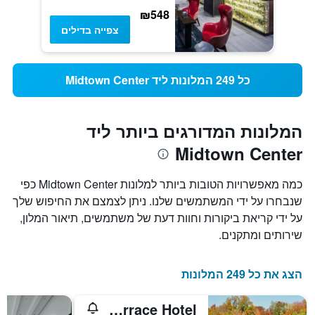
₪548
צפייה בדילים
כל 249 המלונות ליד Midtown Center
המלונות המדורגים ביותר ליד
Midtown Center
כמה מאפשרויות הטובות ביותר למלונות Midtown Center כפי
שנבחרו על ידי המשתמשים שלנו. ניתן לצמצם את החיפוש שלך
על ידי קריאת ביקורות וחוות דעת של משתמשים, תיאור המלון,
שירותים ומתקנים.
הצג את כל 249 המלונות
Park Terrace Hotel