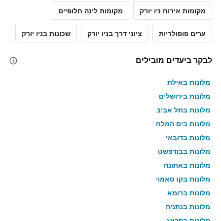
מקומות אירוח ניו יורק
מקומות לינה חלופיים
ערים פופולריות
ציוני דרך בניו יורק
שכונות בניו יורק
לבקר ביעדים מובילים
מלונות באילת
מלונות בירושלים
מלונות בתל אביב
מלונות בים המלח
מלונות בדובאי
מלונות בבודפשט
מלונות באתונה
מלונות בקו סאמוי
מלונות ברומא
מלונות בנתניה
מלונות בפראג