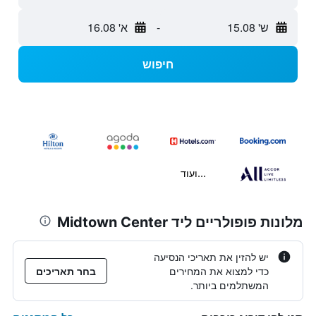
ש' 15.08
-
א' 16.08
חיפוש
...ועוד
מלונות פופולריים ליד Midtown Center
יש להזין את תאריכי הנסיעה
כדי למצוא את המחירים
בחר תאריכים
המשתלמים ביותר.