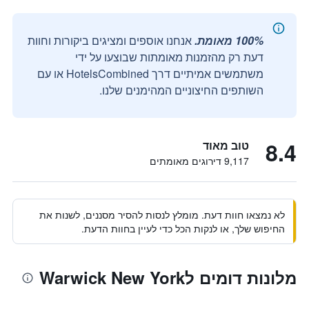
100% מאומת.
אנחנו אוספים ומציגים ביקורות וחוות
דעת רק מהזמנות מאומתות שבוצעו על ידי
משתמשים אמיתיים דרך HotelsCombined או עם
השותפים החיצוניים המהימנים שלנו.
8.4
טוב מאוד
9,117 דירוגים מאומתים
לא נמצאו חוות דעת. מומלץ לנסות להסיר מסננים, לשנות את
החיפוש שלך, או לנקות הכל כדי לעיין בחוות הדעת.
מלונות דומים לWarwick New York