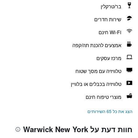
בר/טרקלין
שירות חדרים
Wi-Fi חינם
אמצעים להכנת תה/קפה
מרכז עסקים
טלוויזיה עם מסך שטוח
טלוויזיה בכבלים או בלוויין
מוצרי טיפוח חינם
הצג את כל 65 השירותים
חוות דעת על Warwick New York