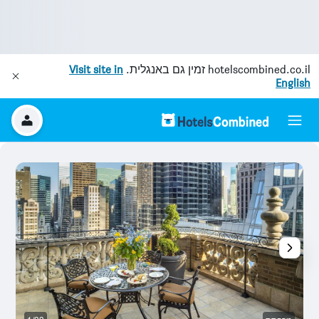
hotelscombined.co.il
זמין גם באנגלית.
Visit site in
English