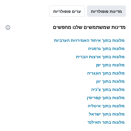
מדינות פופולריות
ערים פופולריות
מדינות שמשתמשים שלנו מחפשים
מלונות בתוך איחוד האמירויות הערביות
מלונות בתוך גרמניה
מלונות בתוך ארצות הברית
מלונות בתוך יפן
מלונות בתוך הונגריה
מלונות בתוך יוון
מלונות בתוך צ'כיה
מלונות בתוך קפריסין
מלונות בתוך איטליה
מלונות בתוך ישראל
מלונות בתוך תאילנד
מלונות בתוך גאורגיה