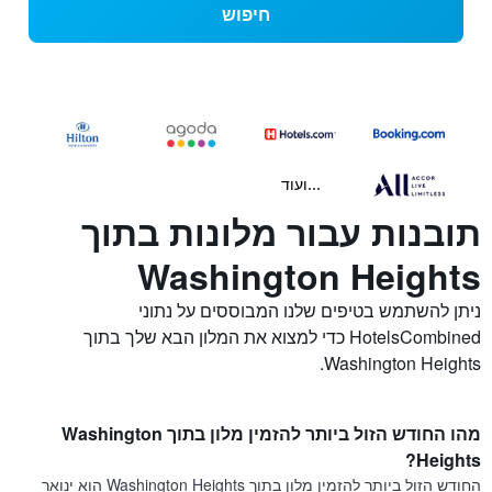
חיפוש
...ועוד
תובנות עבור מלונות בתוך
Washington Heights
ניתן להשתמש בטיפים שלנו המבוססים על נתוני
HotelsCombined כדי למצוא את המלון הבא שלך בתוך
Washington Heights.
מהו החודש הזול ביותר להזמין מלון בתוך Washington
Heights?
החודש הזול ביותר להזמין מלון בתוך Washington Heights הוא ינואר