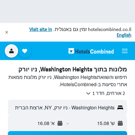
hotelscombined.co.il
זמין גם באנגלית.
Visit site in
English
מלונות בתוך Washington Heights, ניו יורק
חיפוש והשוואתWashington Heights, ניו יורק מלונות ממאות
אתרי נסיעות ב-HotelsCombined.
2 אורחים, חדר 1
Washington Heights - ניו יורק, NY, ארצות הברית
ש' 15.08
-
א' 16.08