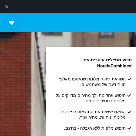
מדוע מטיילים אוהבים את
HotelsCombined
השוואת דירוגי מלונות שנאספו מאלפי
חוות דעת של משתמשים.
חיפוש אחד נותן לך מחירים מדויקים על
מלונות במחירים נוחים.
התאם אישית את התוצאות לפי רשת
מלונות, נוחיות, מחיר ועוד.
חיפוש מלונות ללא הגבלה - בחינם.