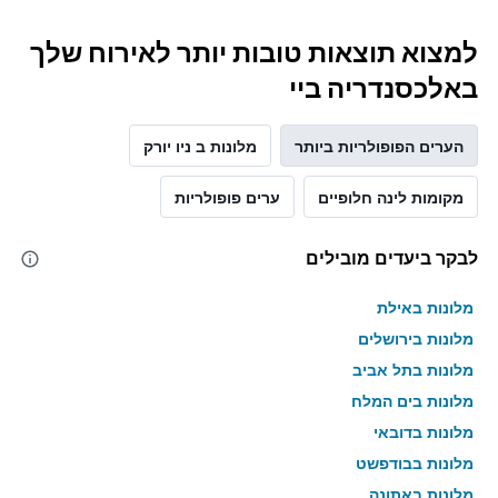
למצוא תוצאות טובות יותר לאירוח שלך
באלכסנדריה ביי
הערים הפופולריות ביותר
מלונות ב ניו יורק
מקומות לינה חלופיים
ערים פופולריות
לבקר ביעדים מובילים
מלונות באילת
מלונות בירושלים
מלונות בתל אביב
מלונות בים המלח
מלונות בדובאי
מלונות בבודפשט
מלונות באתונה