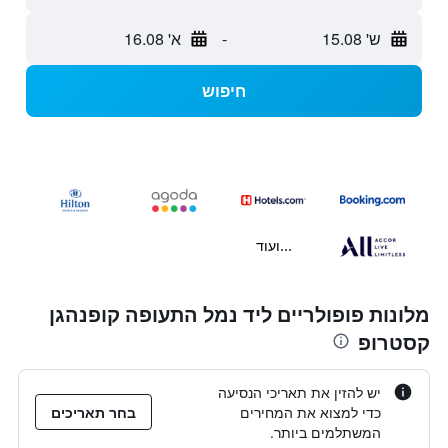
ש' 15.08
-
א' 16.08
חיפוש
...ועוד
מלונות פופולריים ליד נמל התעופה קופנהגן
קסטרופ
יש להזין את תאריכי הנסיעה
כדי למצוא את המחירים
בחר תאריכים
המשתלמים ביותר.