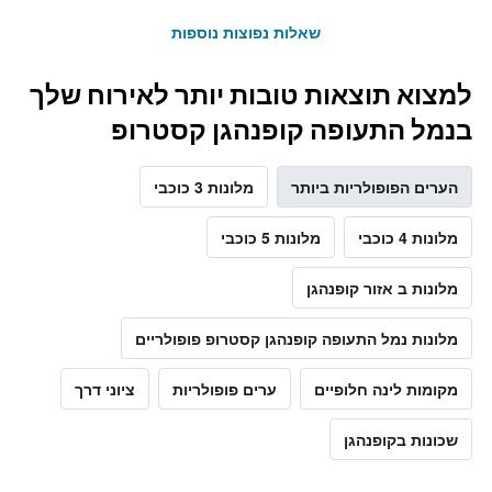
שאלות נפוצות נוספות
למצוא תוצאות טובות יותר לאירוח שלך
בנמל התעופה קופנהגן קסטרופ
הערים הפופולריות ביותר
מלונות 3 כוכבי
מלונות 4 כוכבי
מלונות 5 כוכבי
מלונות ב אזור קופנהגן
מלונות נמל התעופה קופנהגן קסטרופ פופולריים
מקומות לינה חלופיים
ערים פופולריות
ציוני דרך
שכונות בקופנהגן