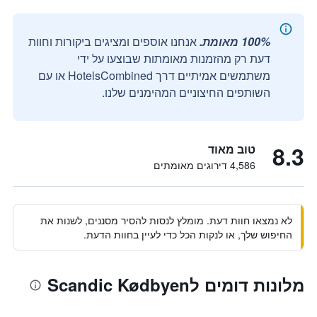
100% מאומת.
אנחנו אוספים ומציגים ביקורות וחוות
דעת רק מהזמנות מאומתות שבוצעו על ידי
משתמשים אמיתיים דרך HotelsCombined או עם
השותפים החיצוניים המהימנים שלנו.
8.3
טוב מאוד
4,586 דירוגים מאומתים
לא נמצאו חוות דעת. מומלץ לנסות להסיר מסננים, לשנות את
החיפוש שלך, או לנקות הכל כדי לעיין בחוות הדעת.
מלונות דומים לScandic Kødbyen