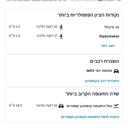
נקודות הציון הפופולריות ביותר
15 דקות הליכה
1.3 ק״מ
גני טיבולי
17 דקות הליכה
1.4 ק״מ
Glyptoteket
הצג יותר
השכרת רכבים
ממוצע יומי ₪63
השכרת רכב בקופנהגן
שדה התעופה הקרוב ביותר
15 דקות נסיעה
14.0 ק״מ
נמל התעופה קופנהגן קסטרופ
טיסות לנמל התעופה קופנהגן קסטרופ