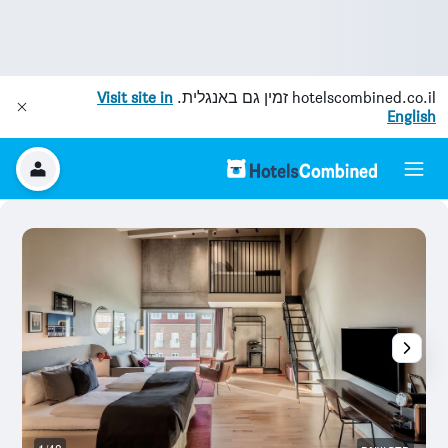
hotelscombined.co.il
זמין גם באנגלית.
Visit site in
English