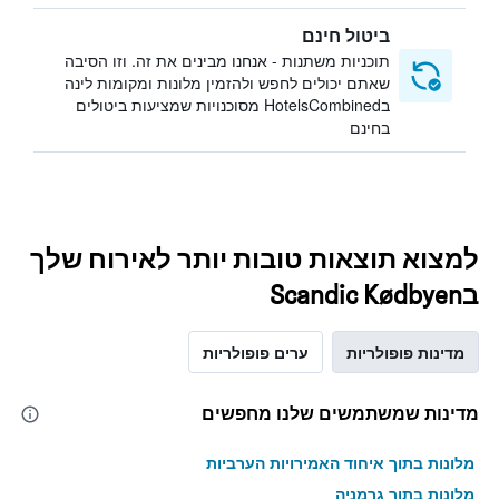
ביטול חינם
תוכניות משתנות - אנחנו מבינים את זה. וזו הסיבה
שאתם יכולים לחפש ולהזמין מלונות ומקומות לינה
בHotelsCombined מסוכנויות שמציעות ביטולים
בחינם
למצוא תוצאות טובות יותר לאירוח שלך
בScandic Kødbyen
מדינות פופולריות
ערים פופולריות
מדינות שמשתמשים שלנו מחפשים
מלונות בתוך איחוד האמירויות הערביות
מלונות בתוך גרמניה