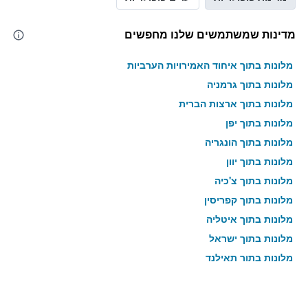
מדינות שמשתמשים שלנו מחפשים
מלונות בתוך איחוד האמירויות הערביות
מלונות בתוך גרמניה
מלונות בתוך ארצות הברית
מלונות בתוך יפן
מלונות בתוך הונגריה
מלונות בתוך יוון
מלונות בתוך צ'כיה
מלונות בתוך קפריסין
מלונות בתוך איטליה
מלונות בתוך ישראל
מלונות בתוך תאילנד
מלונות בתוך גאורגיה