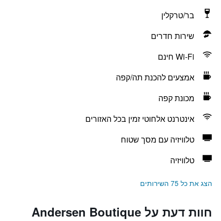
בר/טרקלין
שירות חדרים
Wi-Fi חינם
אמצעים להכנת תה/קפה
מכונת קפה
אינטרנט אלחוטי זמין בכל האזורים
טלוויזיה עם מסך שטוח
טלוויזיה
הצג את כל 75 השירותים
חוות דעת על Andersen Boutique