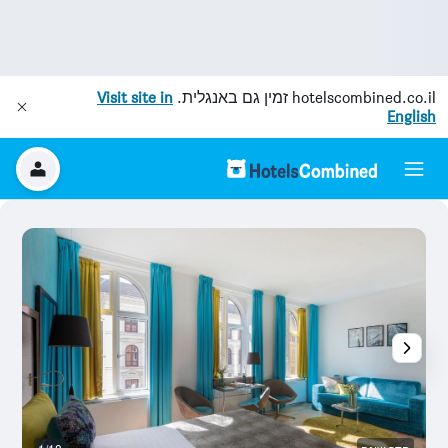
hotelscombined.co.il
זמין גם באנגלית.
Visit site in
English