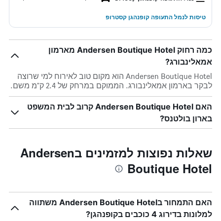
טיסות לנמל התעופה קופנהגן קסטרופ
כמה רחוק Andersen Boutique Hotel מארמון
אמאלינבורג?
Andersen Boutique Hotel הוא מקום טוב לאירוח למי שרוצה
לבקר בארמון אמאלינבורג. הממוקם במרחק של 2.4 ק"מ משם.
האם Andersen Boutique Hotel קרוב לבית המשפט
בארון בולטנס?
שאלות נפוצות למזמינים בAndersen
Boutique Hotel
האם התמחור בAndersen Boutique Hotel משתווה
למלונות בדירוג 4 כוכבים בקופנהגן?