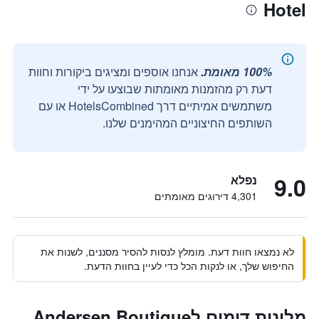
Hotel
100% מאומת.
אנחנו אוספים ומציגים ביקורות וחוות
דעת רק מהזמנות מאומתות שבוצעו על ידי
משתמשים אמיתיים דרך HotelsCombined או עם
השותפים החיצוניים המהימנים שלנו.
9.0
נפלא
4,301 דירוגים מאומתים
לא נמצאו חוות דעת. מומלץ לנסות להסיר מסננים, לשנות את
החיפוש שלך, או לנקות הכל כדי לעיין בחוות הדעת.
מלונות דומים לAndersen Boutique