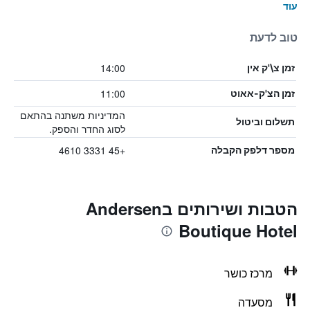
עוד
טוב לדעת
14:00
זמן צ\'ק אין
11:00
זמן הצ'ק-אאוט
המדיניות משתנה בהתאם
תשלום וביטול
לסוג החדר והספק.
+45 3331 4610
מספר דלפק הקבלה
הטבות ושירותים בAndersen
Boutique Hotel
מרכז כושר
מסעדה