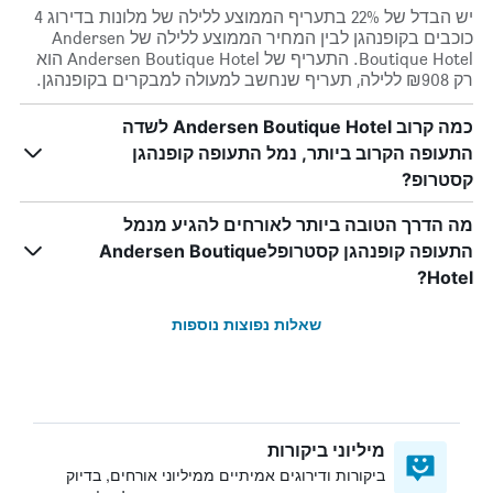
יש הבדל של 22% בתעריף הממוצע ללילה של מלונות בדירוג 4
כוכבים בקופנהגן לבין המחיר הממוצע ללילה של Andersen
Boutique Hotel. התעריף של Andersen Boutique Hotel הוא
רק ₪908 ללילה, תעריף שנחשב למעולה למבקרים בקופנהגן.
כמה קרוב Andersen Boutique Hotel לשדה
התעופה הקרוב ביותר, נמל התעופה קופנהגן
קסטרופ?
מה הדרך הטובה ביותר לאורחים להגיע מנמל
התעופה קופנהגן קסטרופלAndersen Boutique
Hotel?
שאלות נפוצות נוספות
מיליוני ביקורות
ביקורות ודירוגים אמיתיים ממיליוני אורחים, בדיוק