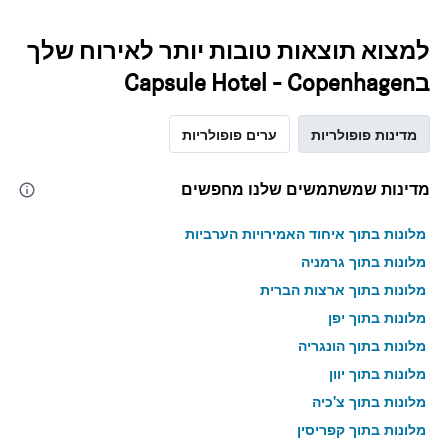
למצוא תוצאות טובות יותר לאירוח שלך
בCapsule Hotel - Copenhagen
מדינות פופולריות
ערים פופולריות
מדינות שמשתמשים שלנו מחפשים
מלונות בתוך איחוד האמירויות הערביות
מלונות בתוך גרמניה
מלונות בתוך ארצות הברית
מלונות בתוך יפן
מלונות בתוך הונגריה
מלונות בתוך יוון
מלונות בתוך צ'כיה
מלונות בתוך קפריסין