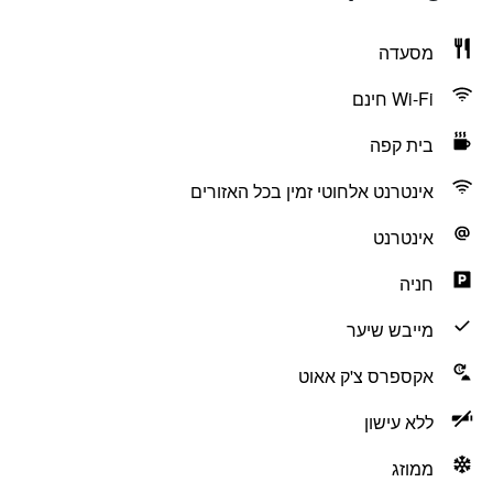
מסעדה
Wi-Fi חינם
בית קפה
אינטרנט אלחוטי זמין בכל האזורים
אינטרנט
חניה
מייבש שיער
אקספרס צ'ק אאוט
ללא עישון
ממוזג