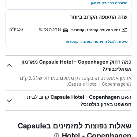
השכרת רכב בקופנהגן
שדה התעופה הקרוב ביותר
16 דקות נסיעה
10.7 ק״מ
נמל התעופה קופנהגן קסטרופ
טיסות לנמל התעופה קופנהגן קסטרופ
כמה רחוק Capsule Hotel - Copenhagen מארמון
אמאלינבורג?
ארמון אמאלינבורג בקופנהגן ממוקם במרחק של 2.6 ק"מ
מCapsule Hotel - Copenhagen.
האם Capsule Hotel - Copenhagen קרוב לבית
המשפט בארון בולטנס?
שאלות נפוצות למזמינים בCapsule
Hotel - Copenhagen