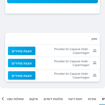
ספק
Provider for Capsule Hotel -
הצגת מחירים
Copenhagen
Provider for Capsule Hotel -
הצגת מחירים
Copenhagen
Provider for Capsule Hotel -
הצגת מחירים
Copenhagen
ם
אודות
חוות דעת
מלונות דומים
מיקום
שאלות נפוצות