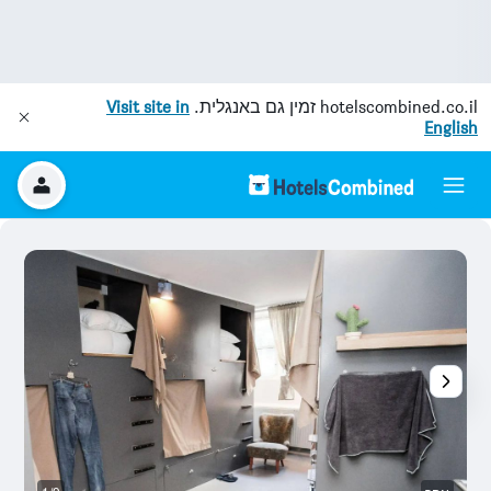
hotelscombined.co.il
זמין גם באנגלית.
Visit site in
English