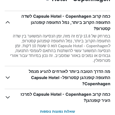
כמה קרוב Capsule Hotel - Copenhagen לשדה
התעופה הקרוב ביותר, נמל התעופה קופנהגן
קסטרופ?
במרחק של 13.8 ק"מ זה מזה, זמן הנסיעה המשוער בין שדה
התעופה הקרוב ביותר, נמל התעופה קופנהגן קסטרופ,
לCapsule Hotel - Copenhagen הוא 0 שעות 10 דקות. זמן
הנסיעה המשוער עשוי להשתנות בהתאם לעומסי התנועה,
גבוהים או נמוכים באזור שמסביב. זה נכון במיוחד עבור אזורי
מטרופולין.
מה הדרך הטובה ביותר לאורחים להגיע מנמל
התעופה קופנהגן קסטרופלCapsule Hotel -
Copenhagen?
כמה קרוב Capsule Hotel - Copenhagen למרכז
העיר קופנהגן?
שאלות נפוצות נוספות