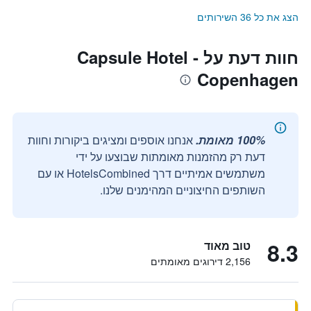
הצג את כל 36 השירותים
חוות דעת על Capsule Hotel -
Copenhagen
100% מאומת.
אנחנו אוספים ומציגים ביקורות וחוות
דעת רק מהזמנות מאומתות שבוצעו על ידי
משתמשים אמיתיים דרך HotelsCombined או עם
השותפים החיצוניים המהימנים שלנו.
8.3
טוב מאוד
2,156 דירוגים מאומתים