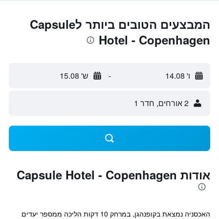
המבצעים הטובים ביותר לCapsule
Hotel - Copenhagen
ו' 14.08
-
ש' 15.08
2 אורחים, חדר 1
אודות Capsule Hotel - Copenhagen
האכסניה נמצאת בקופנהגן, במרחק 10 דקות הליכה ממספר יעדים