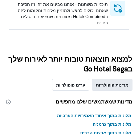
תוכניות משתנות - אנחנו מבינים את זה. וזו הסיבה
שאתם יכולים לחפש ולהזמין מלונות ומקומות לינה
בHotelsCombined מסוכנויות שמציעות ביטולים
בחינם
למצוא תוצאות טובות יותר לאירוח שלך
בGo Hotel Saga
מדינות פופולריות
ערים פופולריות
מדינות שמשתמשים שלנו מחפשים
מלונות בתוך איחוד האמירויות הערביות
מלונות בתוך גרמניה
מלונות בתוך ארצות הברית