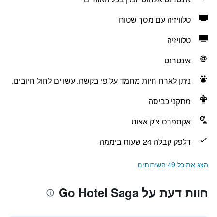
טלוויזיה עם מסך שטוח
טלוויזיה
אינטרנט
ניתן לארח חיות מחמד על פי בקשה. עשויים לחול חיובים.
מתקני כביסה
אקספרס צ'ק אאוט
דלפק קבלה 24 שעות ביממה
הצג את כל 49 השירותים
חוות דעת על Go Hotel Saga