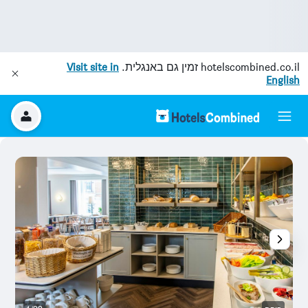
hotelscombined.co.il
זמין גם באנגלית.
Visit site in
English