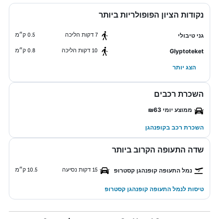
נקודות הציון הפופולריות ביותר
7 דקות הליכה
0.5 ק״מ
גני טיבולי
10 דקות הליכה
0.8 ק״מ
Glyptoteket
הצג יותר
השכרת רכבים
ממוצע יומי ₪63
השכרת רכב בקופנהגן
שדה התעופה הקרוב ביותר
15 דקות נסיעה
10.5 ק״מ
נמל התעופה קופנהגן קסטרופ
טיסות לנמל התעופה קופנהגן קסטרופ