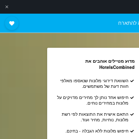
 להתארח
מדוע מטיילים אוהבים את
HotelsCombined
השוואת דירוגי מלונות שנאספו מאלפי
חוות דעת של משתמשים.
חיפוש אחד נותן לך מחירים מדויקים על
מלונות במחירים נוחים.
התאם אישית את התוצאות לפי רשת
מלונות, נוחיות, מחיר ועוד.
חיפוש מלונות ללא הגבלה - בחינם.