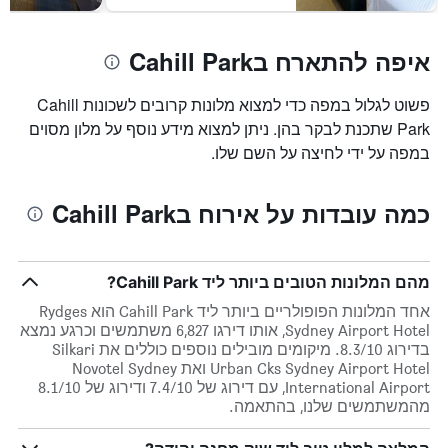
איפה להתארח בCahill Park
פשוט לגלול במפה כדי למצוא מלונות קרובים לשכונות Cahill
Park שתכנת לבקר בהן. ניתן למצוא מידע נוסף על מלון מסוים
במפה על ידי לחיצה על השם שלו.
כמה עובדות על אירוח בCahill Park
מהם המלונות הטובים ביותר ליד Cahill Park?
אחד המלונות הפופולריים ביותר ליד Cahill Park הוא Rydges
Sydney Airport Hotel, אותו דירגו 6,827 משתמשים וכרגע נמצא
בדירוג 8.3/10. מיקומים מובילים נוספים כוללים את Silkari
Urban Cks Sydney Airport Hotel ואת Novotel Sydney
International Airport, עם דירוג של 7.4/10 ודירוג של 8.1/10
מהמשתמשים שלנו, בהתאמה.