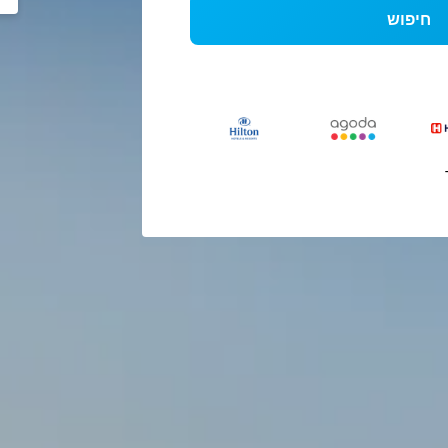
חיפוש