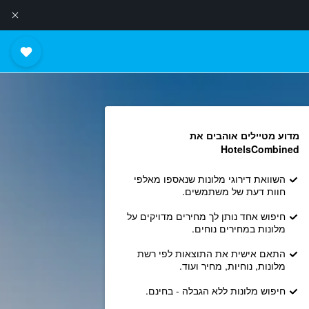
מדוע מטיילים אוהבים את
HotelsCombined
השוואת דירוגי מלונות שנאספו מאלפי
חוות דעת של משתמשים.
חיפוש אחד נותן לך מחירים מדויקים על
מלונות במחירים נוחים.
התאם אישית את התוצאות לפי רשת
מלונות, נוחיות, מחיר ועוד.
חיפוש מלונות ללא הגבלה - בחינם.