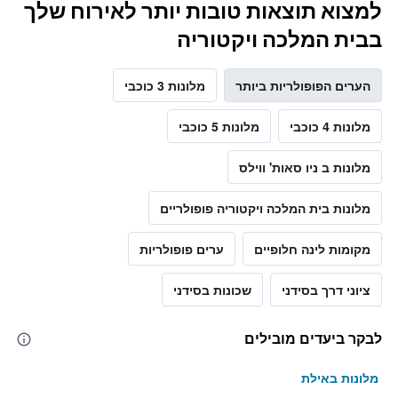
למצוא תוצאות טובות יותר לאירוח שלך
בבית המלכה ויקטוריה
הערים הפופולריות ביותר
מלונות 3 כוכבי
מלונות 4 כוכבי
מלונות 5 כוכבי
מלונות ב ניו סאות' ווילס
מלונות בית המלכה ויקטוריה פופולריים
מקומות לינה חלופיים
ערים פופולריות
ציוני דרך בסידני
שכונות בסידני
לבקר ביעדים מובילים
מלונות באילת