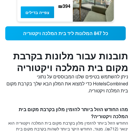
₪394
צפייה בדילים
כל 847 המלונות ליד בית המלכה ויקטוריה
תובנות עבור מלונות בקרבת
מקום בית המלכה ויקטוריה
ניתן להשתמש בטיפים שלנו המבוססים על נתוני
HotelsCombined כדי למצוא את המלון הבא שלך בקרבת מקום
בית המלכה ויקטוריה.
מהו החודש הזול ביותר להזמין מלון בקרבת מקום בית
המלכה ויקטוריה?
החודש הזול ביותר להזמין מלון בקרבת מקום בית המלכה ויקטוריה הוא
ינואר (₪712). מנגד, החודש היקר ביותר לשהות בקרבת מקום בית