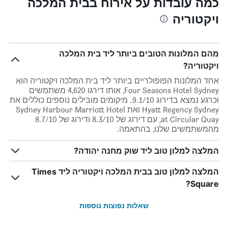
כמה עובדות על אירוח בבית המלכה
ויקטוריה
מהם המלונות הטובים ביותר ליד בית המלכה
ויקטוריה?
אחד המלונות הפופולריים ביותר ליד בית המלכה ויקטוריה הוא
Four Seasons Hotel Sydney, אותו דירגו 4,620 משתמשים
וכרגע נמצא בדירוג 9.1/10. מיקומים מובילים נוספים כוללים את
Hyatt Regency Sydney ואת Sydney Harbour Marriott Hotel
at Circular Quay, עם דירוג של 8.3/10 ודירוג של 8.7/10
מהמשתמשים שלנו, בהתאמה.
המלצה למלון טוב ליד שוק מחנה יהודה?
המלצה למלון טוב בבית המלכה ויקטוריה ליד Times
Square?
שאלות נפוצות נוספות