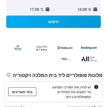
א' 16.08
-
ב' 17.08
חיפוש
...ועוד
מלונות פופולריים ליד בית המלכה ויקטוריה
יש להזין את תאריכי הנסיעה
כדי למצוא את המחירים
בחר תאריכים
המשתלמים ביותר.