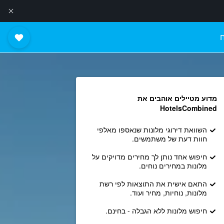
מדוע מטיילים אוהבים את
HotelsCombined
השוואת דירוגי מלונות שנאספו מאלפי
חוות דעת של משתמשים.
חיפוש אחד נותן לך מחירים מדויקים על
מלונות במחירים נוחים.
התאם אישית את התוצאות לפי רשת
מלונות, נוחיות, מחיר ועוד.
חיפוש מלונות ללא הגבלה - בחינם.