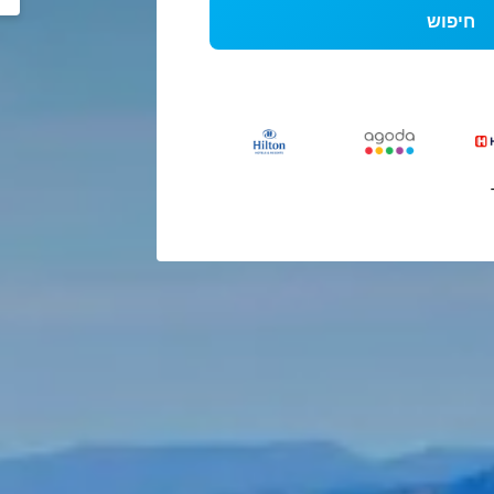
חיפוש