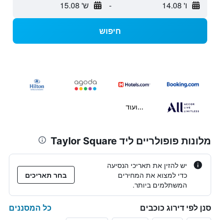
ו' 14.08
-
ש' 15.08
חיפוש
...ועוד
מלונות פופולריים ליד Taylor Square
יש להזין את תאריכי הנסיעה
כדי למצוא את המחירים
בחר תאריכים
המשתלמים ביותר.
כל המסננים
סנן לפי דירוג כוכבים