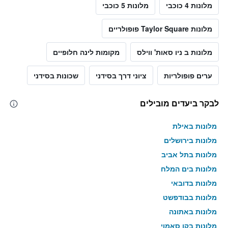
מלונות 4 כוכבי
מלונות 5 כוכבי
מלונות Taylor Square פופולריים
מלונות ב ניו סאות' ווילס
מקומות לינה חלופיים
ערים פופולריות
ציוני דרך בסידני
שכונות בסידני
לבקר ביעדים מובילים
מלונות באילת
מלונות בירושלים
מלונות בתל אביב
מלונות בים המלח
מלונות בדובאי
מלונות בבודפשט
מלונות באתונה
מלונות בקו סאמוי