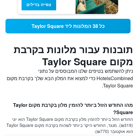
צפייה בדילים
כל 38 המלונות ליד Taylor Square
תובנות עבור מלונות בקרבת
מקום Taylor Square
ניתן להשתמש בטיפים שלנו המבוססים על נתוני
HotelsCombined כדי למצוא את המלון הבא שלך בקרבת מקום
Taylor Square.
מהו החודש הזול ביותר להזמין מלון בקרבת מקום Taylor
Square?
החודש הזול ביותר להזמין מלון בקרבת מקום Taylor Square הוא יוני
(₪319). מנגד, החודש היקר ביותר לשהות בקרבת מקום Taylor Square
הוא אוקטובר (₪770).