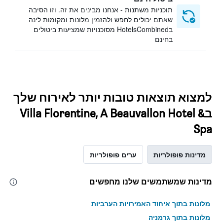
תוכניות משתנות - אנחנו מבינים את זה. וזו הסיבה
שאתם יכולים לחפש ולהזמין מלונות ומקומות לינה
בHotelsCombined מסוכנויות שמציעות ביטולים
בחינם
למצוא תוצאות טובות יותר לאירוח שלך
בVilla Florentine, A Beauvallon Hotel &
Spa
מדינות פופולריות
ערים פופולריות
מדינות שמשתמשים שלנו מחפשים
מלונות בתוך איחוד האמירויות הערביות
מלונות בתוך גרמניה