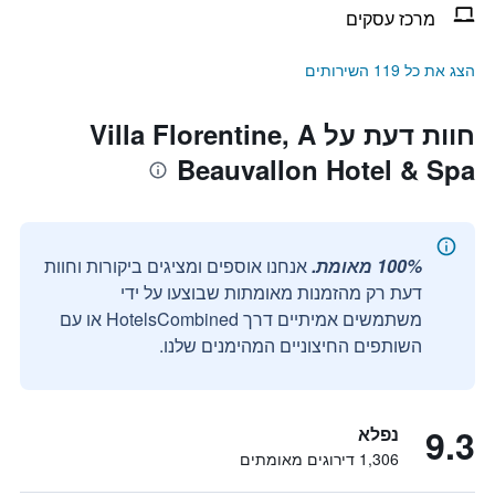
מרכז עסקים
הצג את כל 119 השירותים
חוות דעת על Villa Florentine, A
Beauvallon Hotel & Spa
100% מאומת.
אנחנו אוספים ומציגים ביקורות וחוות
דעת רק מהזמנות מאומתות שבוצעו על ידי
משתמשים אמיתיים דרך HotelsCombined או עם
השותפים החיצוניים המהימנים שלנו.
9.3
נפלא
1,306 דירוגים מאומתים