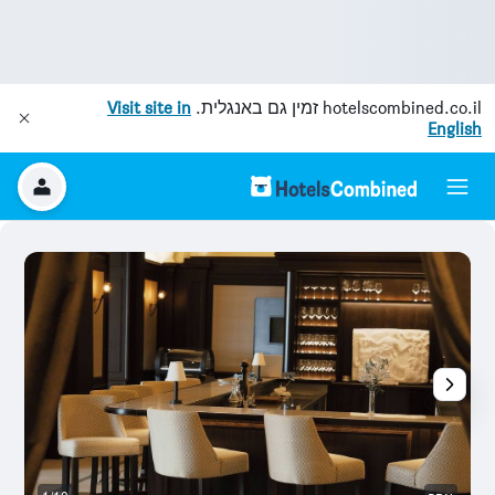
hotelscombined.co.il
זמין גם באנגלית.
Visit site in
English