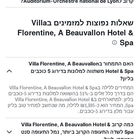
קרוב לAuditorium-Orchestre national de Lyon?
שאלות נפוצות למזמינים בVilla
Florentine, A Beauvallon Hotel &
Spa
האם התמחור בVilla Florentine, A Beauvallon
Hotel & Spa משתווה למלונות בדירוג 5 כוכבים
בליון?
המחירים ללילה בVilla Florentine, A Beauvallon Hotel & Spa
הם בדרך כלל זולים ב-51% בהשוואה למלונות בדירוג 5-כוכבים
בליון. למתארחים בVilla Florentine, A Beauvallon Hotel &
Spa, המחיר הוא כ-₪1,395 ללילה, מה שנחשב למחיר טוב בליון
עבור מלון בדירוג 5-כוכבים.
כמה קרוב Villa Florentine, A Beauvallon Hotel &
Spa לשדה התעופה הקרוב ביותר, נמל התעופה סנט