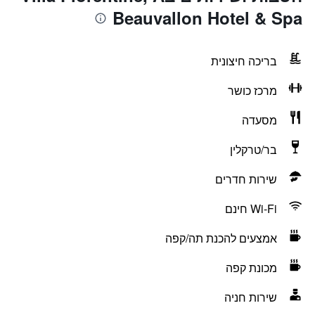
Beauvallon Hotel & Spa
בריכה חיצונית
מרכז כושר
מסעדה
בר/טרקלין
שירות חדרים
Wi-Fi חינם
אמצעים להכנת תה/קפה
מכונת קפה
שירות חניה