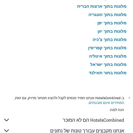
מלונות בתוך ארצות הברית
מלונות בתוך הונגריה
מלונות בתוך יפן
מלונות בתוך יוון
מלונות בתוך צ'כיה
מלונות בתוך קפריסין
מלונות בתוך איטליה
מלונות בתוך ישראל
מלונות בתוך תאילנד
מלונות בתוך גאורגיה
*
ב-HotelsCombined אנחנו תמיד מנסים לקבל ולהציג תמחור מדויק, עם זאת,
המחירים אינם מובטחים
.
הנה למה:
HotelsCombined הם לא המוכר
אנחנו מקבצים עבורך טונות של נתונים