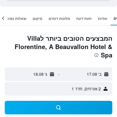
ם
אודות
חוות דעת
מלונות דומים
מיקום
שאלות נפוצות
המבצעים הטובים ביותר לVilla
Florentine, A Beauvallon Hotel &
Spa
ב' 17.08
-
ג' 18.08
2 אורחים, חדר 1