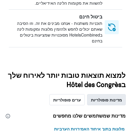
להשוות את מקומות הלינה האידיאליים.
ביטול חינם
תוכניות משתנות - אנחנו מבינים את זה. וזו הסיבה
שאתם יכולים לחפש ולהזמין מלונות ומקומות לינה
בHotelsCombined מסוכנויות שמציעות ביטולים
בחינם
למצוא תוצאות טובות יותר לאירוח שלך
בHôtel des Congrès
מדינות פופולריות
ערים פופולריות
מדינות שמשתמשים שלנו מחפשים
מלונות בתוך איחוד האמירויות הערביות