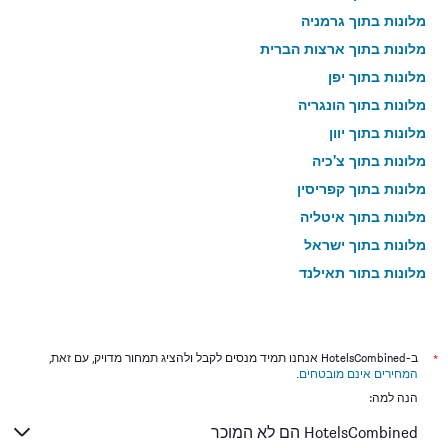
מלונות בתוך גרמניה
מלונות בתוך ארצות הברית
מלונות בתוך יפן
מלונות בתוך הונגריה
מלונות בתוך יוון
מלונות בתוך צ'כיה
מלונות בתוך קפריסין
מלונות בתוך איטליה
מלונות בתוך ישראל
מלונות בתוך תאילנד
מלונות בתוך גאורגיה
*
ב-HotelsCombined אנחנו תמיד מנסים לקבל ולהציג תמחור מדויק, עם זאת,
המחירים אינם מובטחים
.
הנה למה:
HotelsCombined הם לא המוכר