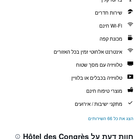
שירות חדרים
Wi-Fi חינם
מכונת קפה
אינטרנט אלחוטי זמין בכל האזורים
טלוויזיה עם מסך שטוח
טלוויזיה בכבלים או בלוויין
מוצרי טיפוח חינם
מתקני ישיבות / אירועים
הצג את כל 66 השירותים
חוות דעת על Hôtel des Congrès