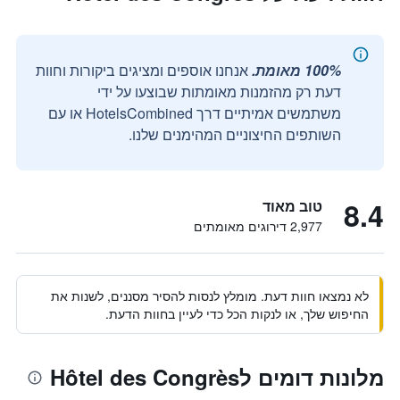
100% מאומת.
אנחנו אוספים ומציגים ביקורות וחוות
דעת רק מהזמנות מאומתות שבוצעו על ידי
משתמשים אמיתיים דרך HotelsCombined או עם
השותפים החיצוניים המהימנים שלנו.
8.4
טוב מאוד
2,977 דירוגים מאומתים
לא נמצאו חוות דעת. מומלץ לנסות להסיר מסננים, לשנות את
החיפוש שלך, או לנקות הכל כדי לעיין בחוות הדעת.
מלונות דומים לHôtel des Congrès