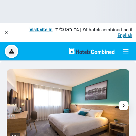
hotelscombined.co.il
זמין גם באנגלית.
Visit site in
English