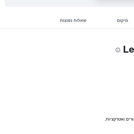
מיקום
שאלות נפוצות
ורים ואטרקציות.