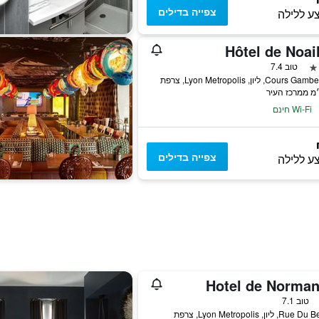
צפייה בדילים
ע ללילה
Hôtel de Noai
טוב 7.4
Wi-Fi חינם
צפייה בדילים
ע ללילה
Hotel de Norman
טוב 7.1