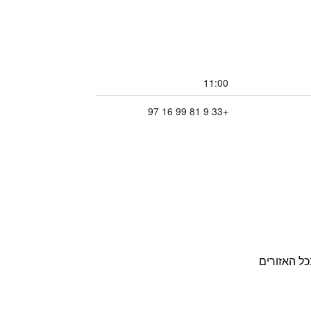
11:00
+33 9 81 99 16 97
כל האזורים