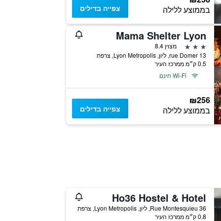
צפייה בדילים
בממוצע ללילה
Mama Shelter Lyon
3 כוכבים
מצוין 8.4
13 rue Domer, ליון, Lyon Metropolis, צרפת
0.5 ק״מ ממרכז העיר
Wi-Fi חינם
₪256
צפייה בדילים
בממוצע ללילה
Ho36 Hostel & Hotel
36 Rue Montesquieu, ליון, Lyon Metropolis, צרפת
0.8 ק״מ ממרכז העיר