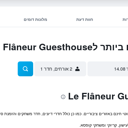
ות
חוות דעת
מלונות דומים
Le Flâneur Gue
 14.08
2 אורחים, חדר 1
י חינם באזורים ציבוריים. כמו כן כולל חדרי דיונים, חדר משחקים והזמנת סי
ישון, קריוקי ומשחקי קופסא.