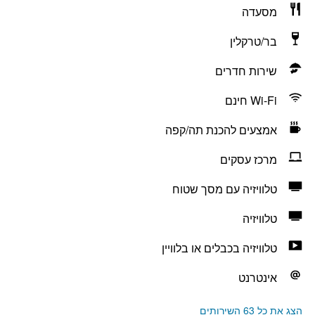
מסעדה
בר/טרקלין
שירות חדרים
Wi-Fi חינם
אמצעים להכנת תה/קפה
מרכז עסקים
טלוויזיה עם מסך שטוח
טלוויזיה
טלוויזיה בכבלים או בלוויין
אינטרנט
הצג את כל 63 השירותים