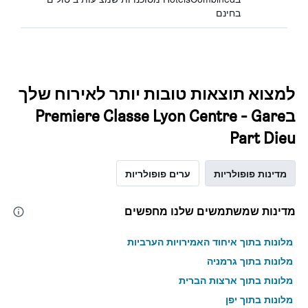
בחינם
למצוא תוצאות טובות יותר לאירוח שלך
בPremiere Classe Lyon Centre - Gare
Part Dieu
מדינות פופולריות
ערים פופולריות
מדינות שמשתמשים שלנו מחפשים
מלונות בתוך איחוד האמירויות הערביות
מלונות בתוך גרמניה
מלונות בתוך ארצות הברית
מלונות בתוך יפן