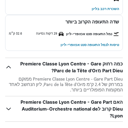
השכרת רכב בליון
שדה התעופה הקרוב ביותר
29 דקות נסיעה
32.6 ק״מ
נמל התעופה סנט אכזופרי-ליון
טיסות לנמל התעופה סנט אכזופרי-ליון
כמה רחוק Premiere Classe Lyon Centre - Gare
Part Dieu מParc de la Tête d'Or?
Premiere Classe Lyon Centre - Gare Part Dieu ממוקם
במרחק של 2.4 ק"מ מParc de la Tête d'Or, ליון הנחשב לאחד
המקומות הפופולריים ביותר.
האם Premiere Classe Lyon Centre - Gare Part
Dieu קרוב לAuditorium-Orchestre national de
Lyon?