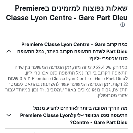
שאלות נפוצות למזמינים בPremiere
Classe Lyon Centre - Gare Part Dieu
כמה קרוב Premiere Classe Lyon Centre - Gare
Part Dieu לשדה התעופה הקרוב ביותר, נמל התעופה
סנט אכזופרי-ליון?
במרחק של 29.4 ק"מ זה מזה, זמן הנסיעה המשוער בין שדה
התעופה הקרוב ביותר, נמל התעופה סנט אכזופרי-ליון,
לPremiere Classe Lyon Centre - Gare Part Dieu הוא 0 שעות
22 דקות. זמן הנסיעה המשוער עשוי להשתנות בהתאם לעומסי
התנועה, גבוהים או נמוכים באזור שמסביב. זה נכון במיוחד עבור
אזורי מטרופולין.
מה הדרך הטובה ביותר לאורחים להגיע מנמל
התעופה סנט אכזופרי-ליוןלPremiere Classe Lyon
Centre - Gare Part Dieu?