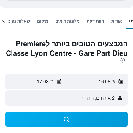
ם
אודות
חוות דעת
מלונות דומים
מיקום
שאלות נפוצות
המבצעים הטובים ביותר לPremiere
Classe Lyon Centre - Gare Part Dieu
א' 16.08
-
ב' 17.08
2 אורחים, חדר 1