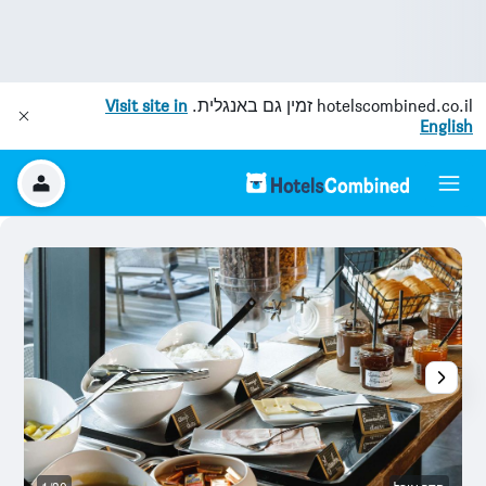
hotelscombined.co.il
זמין גם באנגלית.
Visit site in
English