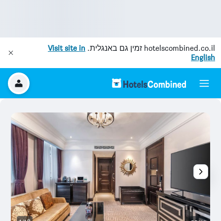
hotelscombined.co.il
זמין גם באנגלית.
Visit site in
English