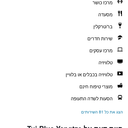
מרכז כושר
מסעדה
בר/טרקלין
שירות חדרים
מרכז עסקים
טלוויזיה
טלוויזיה בכבלים או בלוויין
מוצרי טיפוח חינם
הסעות לשדה התעופה
הצג את כל 81 השירותים