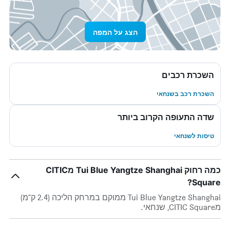
הצג על המפה
השכרת רכבים
השכרת רכב בשנחאי
שדה התעופה הקרוב ביותר
טיסות לשנחאי
כמה רחוק Tui Blue Yangtze Shanghai מCITIC
Square?
Tui Blue Yangtze Shanghai ממוקם במרחק הליכה (2.4 ק"מ)
מCITIC Square, שנחאי.