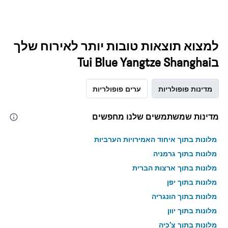
למצוא תוצאות טובות יותר לאירוח שלך
בTui Blue Yangtze Shanghai
מדינות פופולריות
ערים פופולריות
מדינות שמשתמשים שלנו מחפשים
מלונות בתוך איחוד האמירויות הערביות
מלונות בתוך גרמניה
מלונות בתוך ארצות הברית
מלונות בתוך יפן
מלונות בתוך הונגריה
מלונות בתוך יוון
מלונות בתוך צ'כיה