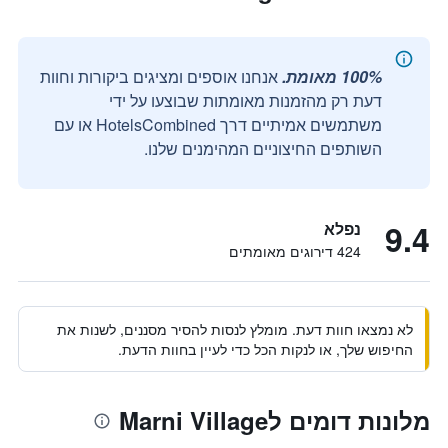
100% מאומת.
אנחנו אוספים ומציגים ביקורות וחוות
דעת רק מהזמנות מאומתות שבוצעו על ידי
משתמשים אמיתיים דרך HotelsCombined או עם
השותפים החיצוניים המהימנים שלנו.
9.4
נפלא
424 דירוגים מאומתים
לא נמצאו חוות דעת. מומלץ לנסות להסיר מסננים, לשנות את
החיפוש שלך, או לנקות הכל כדי לעיין בחוות הדעת.
מלונות דומים לMarni Village