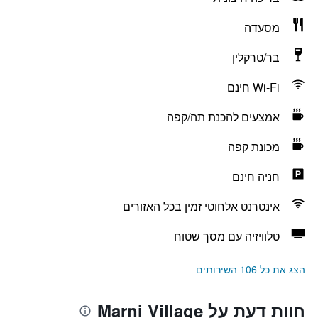
מסעדה
בר/טרקלין
Wi-Fi חינם
אמצעים להכנת תה/קפה
מכונת קפה
חניה חינם
אינטרנט אלחוטי זמין בכל האזורים
טלוויזיה עם מסך שטוח
הצג את כל 106 השירותים
חוות דעת על Marni Village