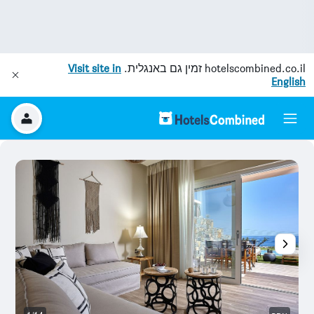
hotelscombined.co.il
זמין גם באנגלית.
Visit site in
English