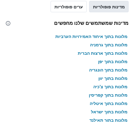
מדינות פופולריות
ערים פופולריות
מדינות שמשתמשים שלנו מחפשים
מלונות בתוך איחוד האמירויות הערביות
מלונות בתוך גרמניה
מלונות בתוך ארצות הברית
מלונות בתוך יפן
מלונות בתוך הונגריה
מלונות בתוך יוון
מלונות בתוך צ'כיה
מלונות בתוך קפריסין
מלונות בתוך איטליה
מלונות בתוך ישראל
מלונות בתוך תאילנד
מלונות בתוך גאורגיה