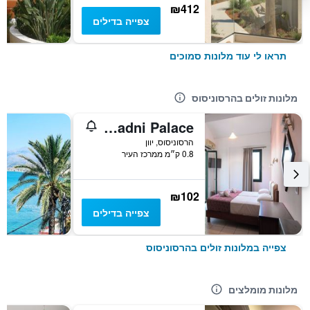
₪412
צפייה בדילים
תראו לי עוד מלונות סמוכים
מלונות זולים בהרסוניסוס
Ariadni Palace
הרסוניסוס, יוון
0.8 ק״מ ממרכז העיר
₪102
צפייה בדילים
צפייה במלונות זולים בהרסוניסוס
מלונות מומלצים