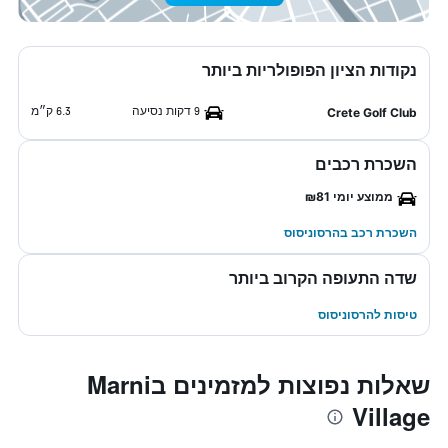
נקודות הציון הפופולריות ביותר
9 דקות נסיעה
6.3 ק״מ
Crete Golf Club
השכרת רכבים
ממוצע יומי ₪81
השכרת רכב בהרסוניסוס
שדה התעופה הקרוב ביותר
טיסות להרסוניסוס
שאלות נפוצות למזמינים בMarni
Village