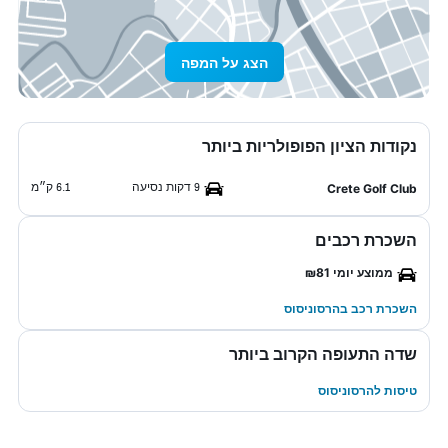
הצג על המפה
נקודות הציון הפופולריות ביותר
9 דקות נסיעה
6.1 ק״מ
Crete Golf Club
השכרת רכבים
ממוצע יומי ₪81
השכרת רכב בהרסוניסוס
שדה התעופה הקרוב ביותר
טיסות להרסוניסוס