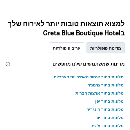
למצוא תוצאות טובות יותר לאירוח שלך
בCreta Blue Boutique Hotel
מדינות פופולריות
ערים פופולריות
מדינות שמשתמשים שלנו מחפשים
מלונות בתוך איחוד האמירויות הערביות
מלונות בתוך גרמניה
מלונות בתוך ארצות הברית
מלונות בתוך יפן
מלונות בתוך הונגריה
מלונות בתוך יוון
מלונות בתוך צ'כיה