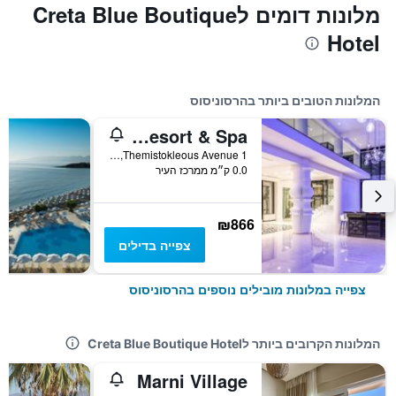
מלונות דומים לCreta Blue Boutique
Hotel
המלונות הטובים ביותר בהרסוניסוס
Abaton Island Resort & Spa
Themistokleous Avenue 1, הרסוניסוס, יוון
0.0 ק״מ ממרכז העיר
₪866
צפייה בדילים
צפייה במלונות מובילים נוספים בהרסוניסוס
המלונות הקרובים ביותר לCreta Blue Boutique Hotel
Marni Village