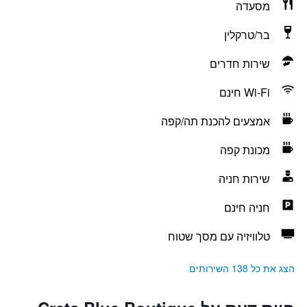
מסעדה
בר/טרקלין
שירות חדרים
Wi-Fi חינם
אמצעים להכנת תה/קפה
מכונת קפה
שירות חניה
חניה חינם
טלוויזיה עם מסך שטוח
הצג את כל 138 השירותים