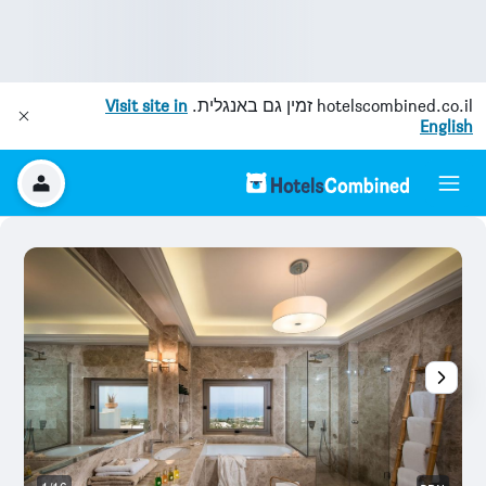
hotelscombined.co.il
זמין גם באנגלית.
Visit site in
English