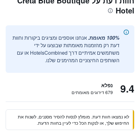
חוות דעת על Creta Blue Boutique
Hotel
100% מאומת.
אנחנו אוספים ומציגים ביקורות וחוות
דעת רק מהזמנות מאומתות שבוצעו על ידי
משתמשים אמיתיים דרך HotelsCombined או עם
השותפים החיצוניים המהימנים שלנו.
9.4
נפלא
679 דירוגים מאומתים
לא נמצאו חוות דעת. מומלץ לנסות להסיר מסננים, לשנות את
החיפוש שלך, או לנקות הכל כדי לעיין בחוות הדעת.