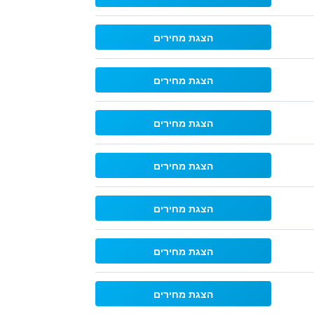
הצגת מחירים
הצגת מחירים
הצגת מחירים
הצגת מחירים
הצגת מחירים
הצגת מחירים
הצגת מחירים