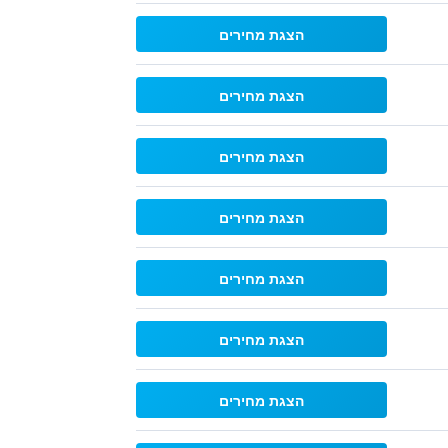
הצגת מחירים
הצגת מחירים
הצגת מחירים
הצגת מחירים
הצגת מחירים
הצגת מחירים
הצגת מחירים