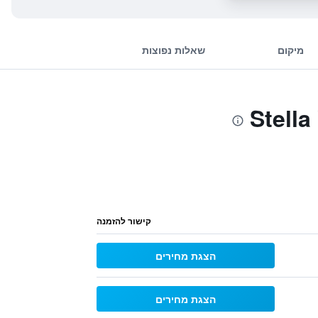
מיקום
שאלות נפוצות
קישור להזמנה
הצגת מחירים
הצגת מחירים