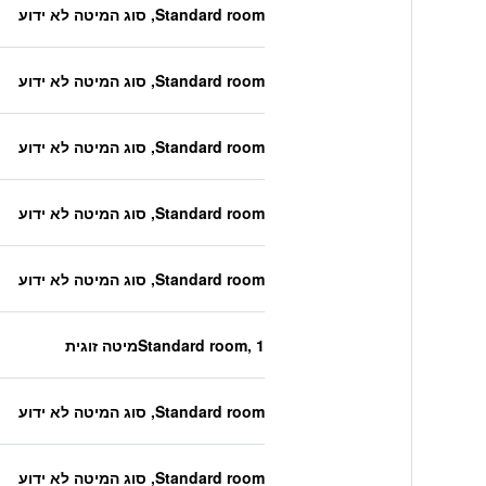
Standard room, סוג המיטה לא ידוע
Standard room, סוג המיטה לא ידוע
Standard room, סוג המיטה לא ידוע
Standard room, סוג המיטה לא ידוע
Standard room, סוג המיטה לא ידוע
Standard room, 1מיטה זוגית
Standard room, סוג המיטה לא ידוע
Standard room, סוג המיטה לא ידוע