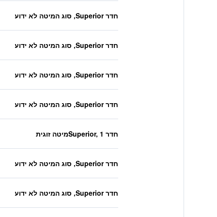
חדר Superior, סוג המיטה לא ידוע
חדר Superior, סוג המיטה לא ידוע
חדר Superior, סוג המיטה לא ידוע
חדר Superior, סוג המיטה לא ידוע
חדר Superior, 1מיטה זוגית
חדר Superior, סוג המיטה לא ידוע
חדר Superior, סוג המיטה לא ידוע