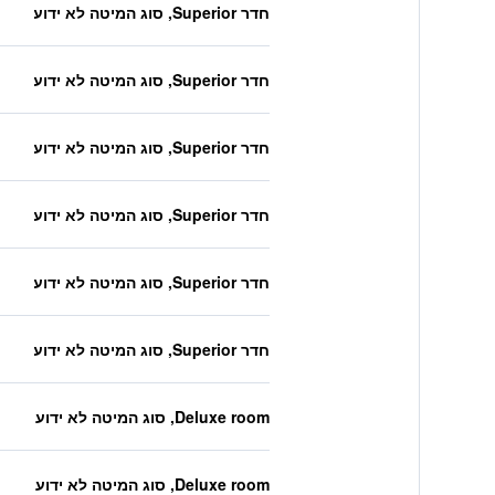
חדר Superior, סוג המיטה לא ידוע
חדר Superior, סוג המיטה לא ידוע
חדר Superior, סוג המיטה לא ידוע
חדר Superior, סוג המיטה לא ידוע
חדר Superior, סוג המיטה לא ידוע
חדר Superior, סוג המיטה לא ידוע
Deluxe room, סוג המיטה לא ידוע
Deluxe room, סוג המיטה לא ידוע