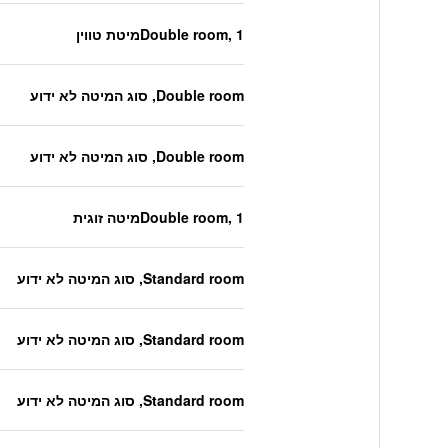
Double room, 1מיטת טווין
Double room, סוג המיטה לא ידוע
Double room, סוג המיטה לא ידוע
Double room, 1מיטה זוגית
Standard room, סוג המיטה לא ידוע
Standard room, סוג המיטה לא ידוע
Standard room, סוג המיטה לא ידוע