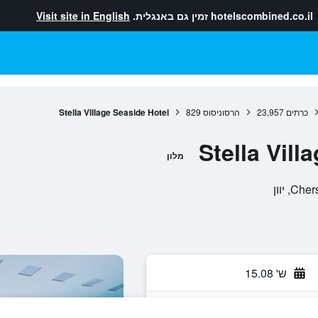
hotelscombined.co.il
זמין גם באנגלית.
Visit site in English
כרתים
23,957
הרסוניסוס
829
Stella Village Seaside Hotel
Stella Vill
מלון
ש' 15.08