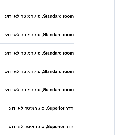
Standard room, סוג המיטה לא ידוע
Standard room, סוג המיטה לא ידוע
Standard room, סוג המיטה לא ידוע
Standard room, סוג המיטה לא ידוע
Standard room, סוג המיטה לא ידוע
חדר Superior, סוג המיטה לא ידוע
חדר Superior, סוג המיטה לא ידוע