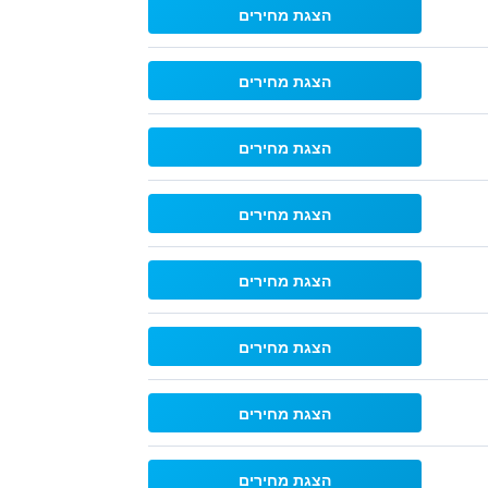
הצגת מחירים
הצגת מחירים
הצגת מחירים
הצגת מחירים
הצגת מחירים
הצגת מחירים
הצגת מחירים
הצגת מחירים