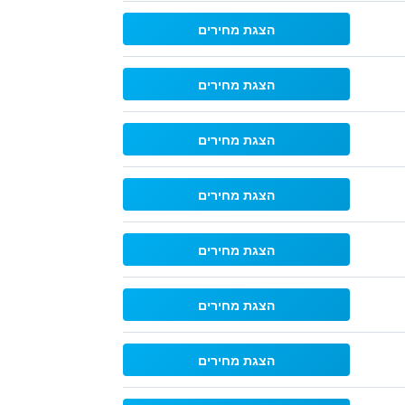
הצגת מחירים
הצגת מחירים
הצגת מחירים
הצגת מחירים
הצגת מחירים
הצגת מחירים
הצגת מחירים