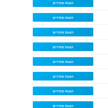
הצגת מחירים
הצגת מחירים
הצגת מחירים
הצגת מחירים
הצגת מחירים
הצגת מחירים
הצגת מחירים
הצגת מחירים