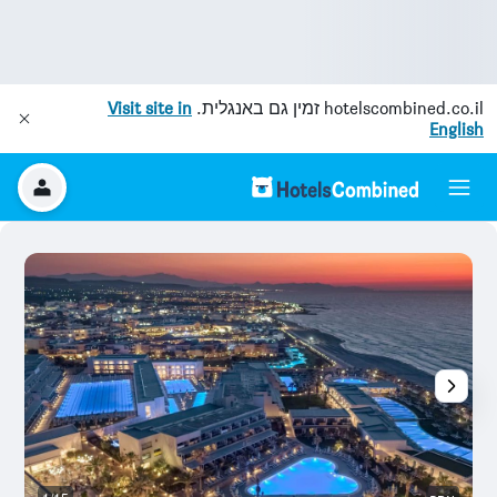
hotelscombined.co.il
זמין גם באנגלית.
Visit site in
English