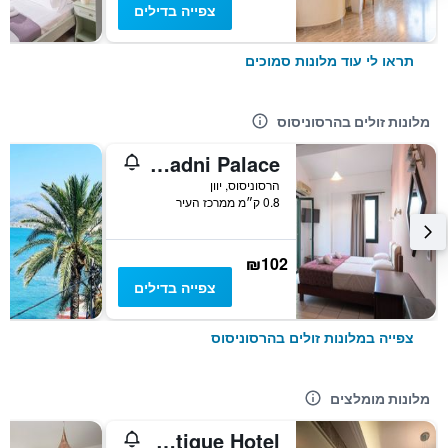
צפייה בדילים
תראו לי עוד מלונות סמוכים
מלונות זולים בהרסוניסוס
Ariadni Palace
הרסוניסוס, יוון
0.8 ק״מ ממרכז העיר
₪102
צפייה בדילים
צפייה במלונות זולים בהרסוניסוס
מלונות מומלצים
Creta Blue Boutique Hotel