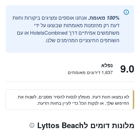
100% מאומת.
אנחנו אוספים ומציגים ביקורות וחוות
דעת רק מהזמנות מאומתות שבוצעו על ידי
משתמשים אמיתיים דרך HotelsCombined או עם
השותפים החיצוניים המהימנים שלנו.
9.0
נפלא
1,637 דירוגים מאומתים
לא נמצאו חוות דעת. מומלץ לנסות להסיר מסננים, לשנות את
החיפוש שלך, או לנקות הכל כדי לעיין בחוות הדעת.
מלונות דומים לLyttos Beach