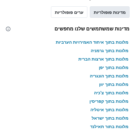
מדינות פופולריות
ערים פופולריות
מדינות שמשתמשים שלנו מחפשים
מלונות בתוך איחוד האמירויות הערביות
מלונות בתוך גרמניה
מלונות בתוך ארצות הברית
מלונות בתוך יפן
מלונות בתוך הונגריה
מלונות בתוך יוון
מלונות בתוך צ'כיה
מלונות בתוך קפריסין
מלונות בתוך איטליה
מלונות בתוך ישראל
מלונות בתוך תאילנד
מלונות בתוך גאורגיה