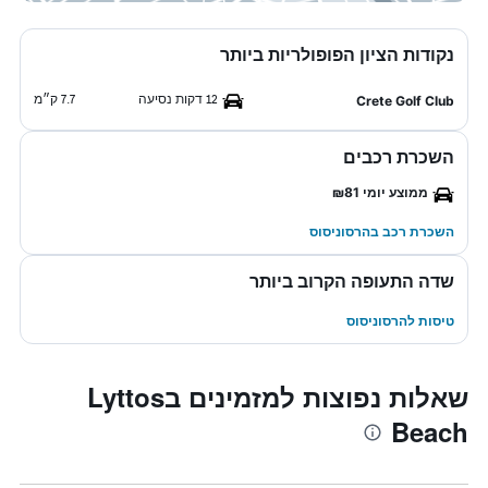
נקודות הציון הפופולריות ביותר
12 דקות נסיעה
7.7 ק״מ
Crete Golf Club
השכרת רכבים
ממוצע יומי ₪81
השכרת רכב בהרסוניסוס
שדה התעופה הקרוב ביותר
טיסות להרסוניסוס
שאלות נפוצות למזמינים בLyttos
Beach