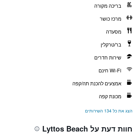
בריכה מקורה
מרכז כושר
מסעדה
בר/טרקלין
שירות חדרים
Wi-Fi חינם
אמצעים להכנת תה/קפה
מכונת קפה
הצג את כל 134 השירותים
חוות דעת על Lyttos Beach