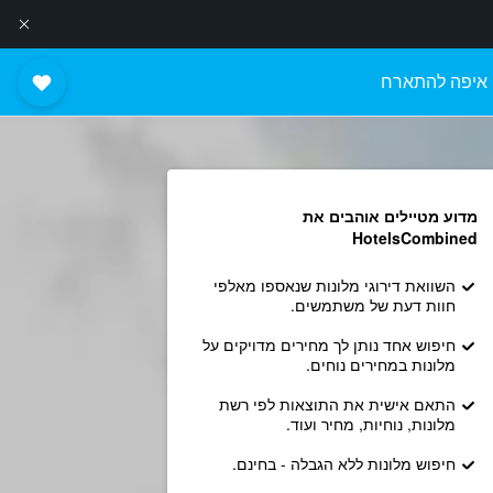
איפה להתארח
מדוע מטיילים אוהבים את
HotelsCombined
השוואת דירוגי מלונות שנאספו מאלפי
חוות דעת של משתמשים.
חיפוש אחד נותן לך מחירים מדויקים על
מלונות במחירים נוחים.
התאם אישית את התוצאות לפי רשת
מלונות, נוחיות, מחיר ועוד.
חיפוש מלונות ללא הגבלה - בחינם.