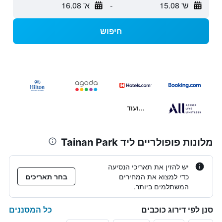
ש' 15.08
-
א' 16.08
חיפוש
...ועוד
מלונות פופולריים ליד Tainan Park
יש להזין את תאריכי הנסיעה
כדי למצוא את המחירים
בחר תאריכים
המשתלמים ביותר.
כל המסננים
סנן לפי דירוג כוכבים