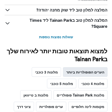
המלצה למלון טוב ליד שוק מחנה יהודה?
המלצה למלון טוב בTainan Park ליד Times
Square?
שאלות נפוצות נוספות
למצוא תוצאות טובות יותר לאירוח שלך
בTainan Park
הערים הפופולריות ביותר
מלונות 3 כוכבי
מלונות 4 כוכבי
מלונות 5 כוכבי
מלונות Tainan Park פופולריים
מלונות ב טייוואן
מקומות לינה חלופיים
ערים פופולריות
ציוני דרך