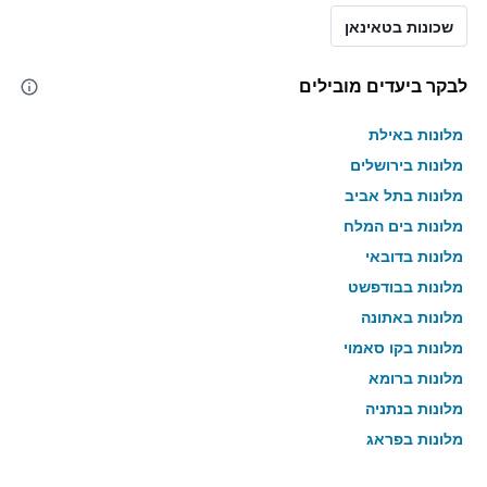
שכונות בטאינאן
לבקר ביעדים מובילים
מלונות באילת
מלונות בירושלים
מלונות בתל אביב
מלונות בים המלח
מלונות בדובאי
מלונות בבודפשט
מלונות באתונה
מלונות בקו סאמוי
מלונות ברומא
מלונות בנתניה
מלונות בפראג
מלונות בטבריה