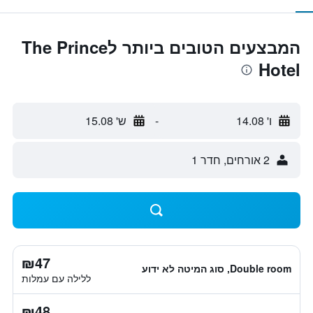
המבצעים הטובים ביותר לThe Prince
Hotel
ו' 14.08
-
ש' 15.08
2 אורחים, חדר 1
₪47
Double room, סוג המיטה לא ידוע
ללילה עם עמלות
₪48