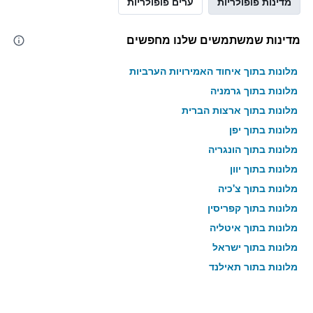
מדינות פופולריות
ערים פופולריות
מדינות שמשתמשים שלנו מחפשים
מלונות בתוך איחוד האמירויות הערביות
מלונות בתוך גרמניה
מלונות בתוך ארצות הברית
מלונות בתוך יפן
מלונות בתוך הונגריה
מלונות בתוך יוון
מלונות בתוך צ'כיה
מלונות בתוך קפריסין
מלונות בתוך איטליה
מלונות בתוך ישראל
מלונות בתוך תאילנד
מלונות בתוך גאורגיה