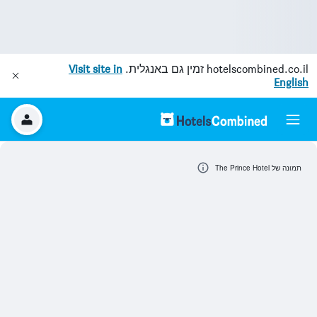
hotelscombined.co.il
זמין גם באנגלית.
Visit site in
English
תמונה של The Prince Hotel