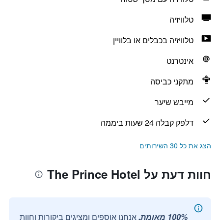
טלוויזיה
טלוויזיה בכבלים או בלוויין
אינטרנט
מתקני כביסה
מייבש שיער
דלפק קבלה 24 שעות ביממה
הצג את כל 30 השירותים
חוות דעת על The Prince Hotel
100% מאומת.
אנחנו אוספים ומציגים ביקורות וחוות