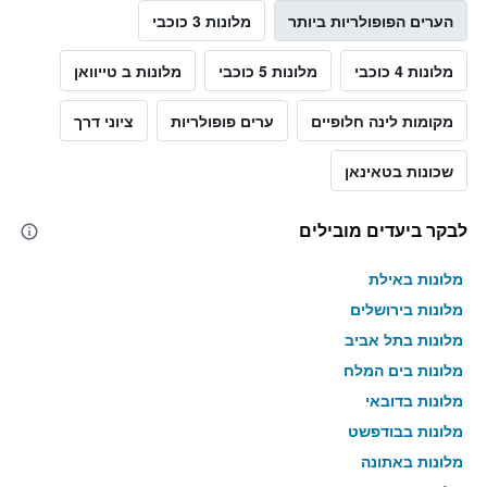
הערים הפופולריות ביותר
מלונות 3 כוכבי
מלונות 4 כוכבי
מלונות 5 כוכבי
מלונות ב טייוואן
מקומות לינה חלופיים
ערים פופולריות
ציוני דרך
שכונות בטאינאן
לבקר ביעדים מובילים
מלונות באילת
מלונות בירושלים
מלונות בתל אביב
מלונות בים המלח
מלונות בדובאי
מלונות בבודפשט
מלונות באתונה