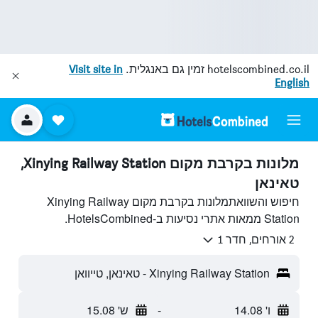
hotelscombined.co.il
זמין גם באנגלית.
Visit site in
English
מלונות בקרבת מקום Xinying Railway Station,
טאינאן
חיפוש והשוואתמלונות בקרבת מקום Xinying Railway
Station ממאות אתרי נסיעות ב-HotelsCombined.
2 אורחים, חדר 1
Xinying Railway Station - טאינאן, טייוואן
ו' 14.08
-
ש' 15.08