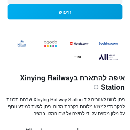
חיפוש
...ועוד
איפה להתארח בXinying Railway
Station
ניתן לנווט לאזורים ליד Xinying Railway Station שבהם תכננת
לבקר כדי למצוא מלונות בקרבת מקום. ניתן לגשת למידע נוסף
על מלון מסוים על ידי לחיצה על שם המלון במפה.