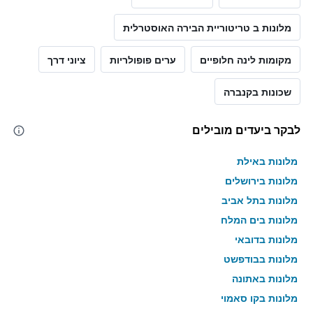
מלונות ב טריטוריית הבירה האוסטרלית
מקומות לינה חלופיים
ערים פופולריות
ציוני דרך
שכונות בקנברה
לבקר ביעדים מובילים
מלונות באילת
מלונות בירושלים
מלונות בתל אביב
מלונות בים המלח
מלונות בדובאי
מלונות בבודפשט
מלונות באתונה
מלונות בקו סאמוי