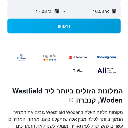
א' 16.08
-
ב' 17.08
חיפוש
...ועוד
המלונות הזולים ביותר ליד Westfield
Woden, קנברה
מקומות הלינה האלה בWestfield Woden גובים את המחיר
הנמוך ביותר ללילה מבין אלה שנתקלנו בהם. מאחר והמחירים
עשויים להשתנות לפי תאריך, מומלץ לשנות את התאריכים