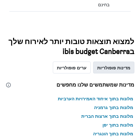
בחינם
למצוא תוצאות טובות יותר לאירוח שלך
בibis budget Canberra
מדינות פופולריות
ערים פופולריות
מדינות שמשתמשים שלנו מחפשים
מלונות בתוך איחוד האמירויות הערביות
מלונות בתוך גרמניה
מלונות בתוך ארצות הברית
מלונות בתוך יפן
מלונות בתוך הונגריה