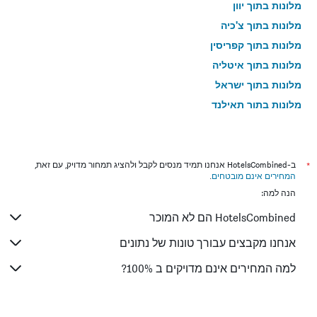
מלונות בתוך יוון
מלונות בתוך צ'כיה
מלונות בתוך קפריסין
מלונות בתוך איטליה
מלונות בתוך ישראל
מלונות בתוך תאילנד
מלונות בתוך גאורגיה
*
ב-HotelsCombined אנחנו תמיד מנסים לקבל ולהציג תמחור מדויק, עם זאת,
המחירים אינם מובטחים
.
הנה למה:
HotelsCombined הם לא המוכר
אנחנו מקבצים עבורך טונות של נתונים
למה המחירים אינם מדויקים ב 100%?