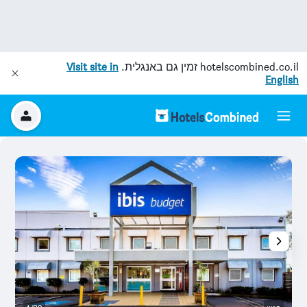
hotelscombined.co.il
זמין גם באנגלית.
Visit site in
English