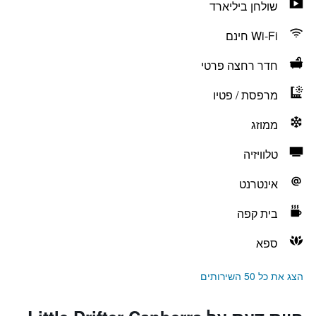
שולחן ביליארד
Wi-Fi חינם
חדר רחצה פרטי
מרפסת / פטיו
ממוזג
טלוויזיה
אינטרנט
בית קפה
ספא
הצג את כל 50 השירותים