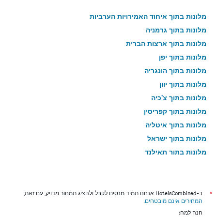
מלונות בתוך איחוד האמירויות הערביות
מלונות בתוך גרמניה
מלונות בתוך ארצות הברית
מלונות בתוך יפן
מלונות בתוך הונגריה
מלונות בתוך יוון
מלונות בתוך צ'כיה
מלונות בתוך קפריסין
מלונות בתוך איטליה
מלונות בתוך ישראל
מלונות בתוך תאילנד
מלונות בתוך גאורגיה
*
ב-HotelsCombined אנחנו תמיד מנסים לקבל ולהציג תמחור מדויק, עם זאת,
המחירים אינם מובטחים
.
הנה למה: