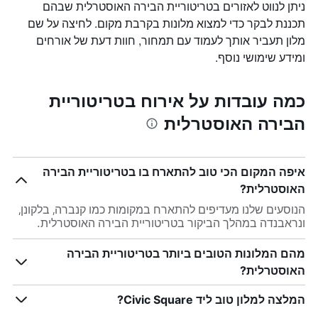
ניתן לנווט לאזורים בטריטוריית הבירה האוסטרלית שבהם
תכננת לבקר כדי למצוא מלונות בקרבת מקום. לחיצה על שם
מלון תעביר אותך לעמוד עם תמחור, חוות דעת של אורחים
ומידע שימושי נוסף.
כמה עובדות על אירוח בטריטוריית
הבירה האוסטרלית
איפה המקום הכי טוב להתארח בו בטריטוריית הבירה
האוסטרלית?
הנוסעים שלנו מעדיפים להתארח במקומות כמו קנברה, בלקונן,
ונראבנדה במהלך הביקור בטריטוריית הבירה האוסטרלית.
מהם המלונות הטובים ביותר בטריטוריית הבירה
האוסטרלית?
המלצה למלון טוב ליד Civic Square?