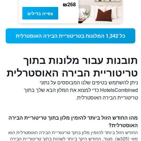
₪268
צפייה בדילים
כל 1,342 המלונות בטריטוריית הבירה האוסטרלית
תובנות עבור מלונות בתוך
טריטוריית הבירה האוסטרלית
ניתן להשתמש בטיפים שלנו המבוססים על נתוני
HotelsCombined כדי למצוא את המלון הבא שלך בתוך
טריטוריית הבירה האוסטרלית.
מהו החודש הזול ביותר להזמין מלון בתוך טריטוריית הבירה
האוסטרלית?
החודש הזול ביותר להזמין מלון בתוך טריטוריית הבירה האוסטרלית הוא
מאי (₪325). מנגד, החודש היקר ביותר לשהות בתוך טריטוריית הבירה