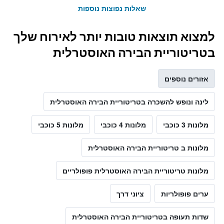
שאלות נפוצות נוספות
למצוא תוצאות טובות יותר לאירוח שלך
בטריטוריית הבירה האוסטרלית
אזורים נוספים
לינה ונופש להשכרה בטריטוריית הבירה האוסטרלית
מלונות 3 כוכבי
מלונות 4 כוכבי
מלונות 5 כוכבי
מלונות ב טריטוריית הבירה האוסטרלית
מלונות טריטוריית הבירה האוסטרלית פופולריים
ערים פופולריות
ציוני דרך
שדות תעופה בטריטוריית הבירה האוסטרלית