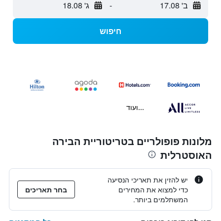
ב' 17.08
-
ג' 18.08
חיפוש
...ועוד
מלונות פופולריים בטריטוריית הבירה
האוסטרלית
יש להזין את תאריכי הנסיעה
כדי למצוא את המחירים
בחר תאריכים
המשתלמים ביותר.