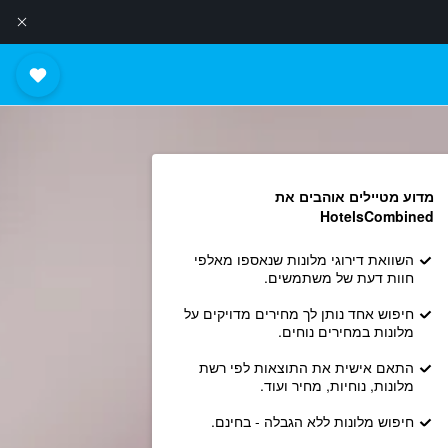
מדוע מטיילים אוהבים את
HotelsCombined
השוואת דירוגי מלונות שנאספו מאלפי
חוות דעת של משתמשים.
חיפוש אחד נותן לך מחירים מדויקים על
מלונות במחירים נוחים.
התאם אישית את התוצאות לפי רשת
מלונות, נוחיות, מחיר ועוד.
חיפוש מלונות ללא הגבלה - בחינם.