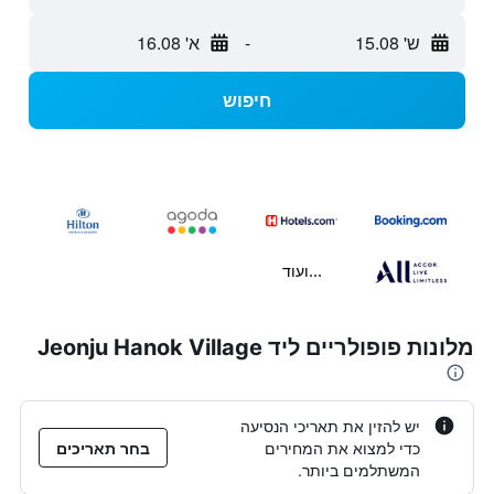
ש' 15.08
-
א' 16.08
חיפוש
...ועוד
מלונות פופולריים ליד Jeonju Hanok Village
יש להזין את תאריכי הנסיעה
כדי למצוא את המחירים
בחר תאריכים
המשתלמים ביותר.