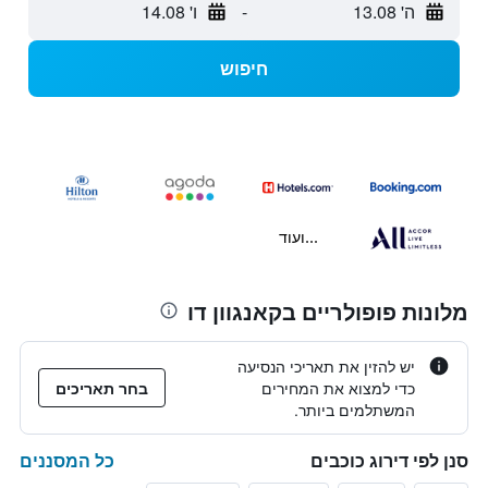
ה' 13.08
-
ו' 14.08
חיפוש
...ועוד
מלונות פופולריים בקאנגוון דו
יש להזין את תאריכי הנסיעה
כדי למצוא את המחירים
בחר תאריכים
המשתלמים ביותר.
כל המסננים
סנן לפי דירוג כוכבים