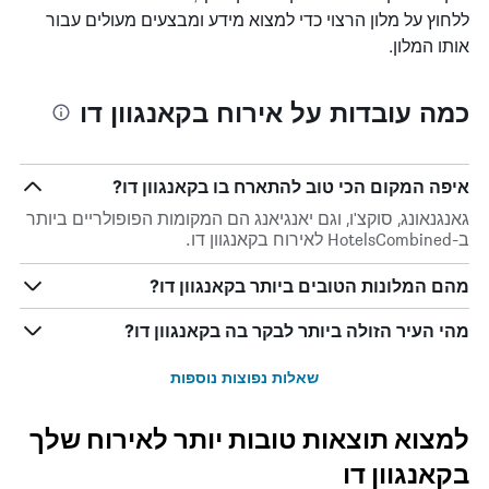
ללחוץ על מלון הרצוי כדי למצוא מידע ומבצעים מעולים עבור
אותו המלון.
כמה עובדות על אירוח בקאנגוון דו
איפה המקום הכי טוב להתארח בו בקאנגוון דו?
גאנגנאונג, סוקצ'ו, וגם יאנגיאנג הם המקומות הפופולריים ביותר
ב-HotelsCombined לאירוח בקאנגוון דו.
מהם המלונות הטובים ביותר בקאנגוון דו?
מהי העיר הזולה ביותר לבקר בה בקאנגוון דו?
שאלות נפוצות נוספות
למצוא תוצאות טובות יותר לאירוח שלך
בקאנגוון דו