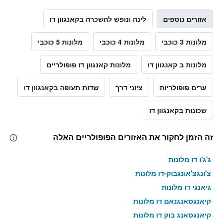
אזורים נוספים
לינה ונופש להשכרה בקאנגוון דו
מלונות 3 כוכבי
מלונות 4 כוכבי
מלונות 5 כוכבי
מלונות ב קאנגוון דו
מלונות קאנגוון דו פופולריים
ערים פופולריות
ציוני דרך
שדות תעופה בקאנגוון דו
שכונות בקאנגוון דו
זה הזמן לחקור את האזורים הפופולריים האלה
ג'ג'ו דו מלונות
צ'ונגצ'אונגבוק-דו מלונות
גיאנגי דו מלונות
קיאנגסאנגנאם דו מלונות
קיאנגסאנג בוק דו מלונות