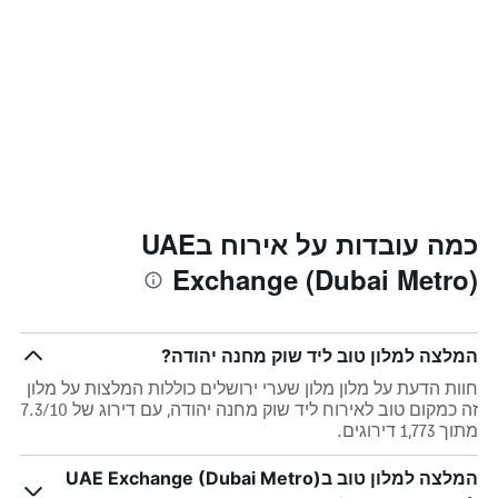
כמה עובדות על אירוח בUAE
Exchange (Dubai Metro)
המלצה למלון טוב ליד שוק מחנה יהודה?
חוות הדעת על מלון מלון שערי ירושלים כוללות המלצות על מלון
זה כמקום טוב לאירוח ליד שוק מחנה יהודה, עם דירוג של 7.3/10
מתוך 1,773 דירוגים.
המלצה למלון טוב בUAE Exchange (Dubai Metro)