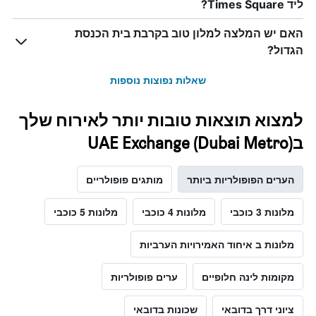
ליד Times Square?
האם יש המלצה למלון טוב בקרבת בית הכנסת
הגדול?
שאלות נפוצות נוספות
למצוא תוצאות טובות יותר לאירוח שלך
בUAE Exchange (Dubai Metro)
הערים הפופולריות ביותר
מותגים פופולריים
מלונות 3 כוכבי
מלונות 4 כוכבי
מלונות 5 כוכבי
מלונות ב איחוד האמירויות הערביות
מקומות לינה חלופיים
ערים פופולריות
ציוני דרך בדובאי
שכונות בדובאי