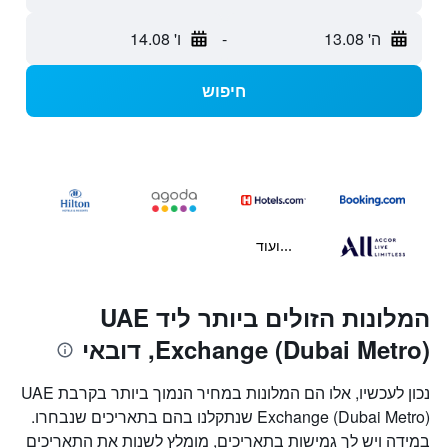
ה' 13.08
-
ו' 14.08
חיפוש
...ועוד
המלונות הזולים ביותר ליד UAE
Exchange (Dubai Metro), דובאי
נכון לעכשיו, אלו הם המלונות במחיר הנמוך ביותר בקרבת UAE
Exchange (Dubai Metro) שנתקלנו בהם בתאריכים שנבחרו.
במידה ויש לך גמישות בתאריכים, מומלץ לשנות את התאריכים