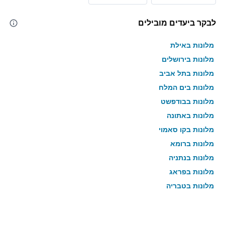
לבקר ביעדים מובילים
מלונות באילת
מלונות בירושלים
מלונות בתל אביב
מלונות בים המלח
מלונות בבודפשט
מלונות באתונה
מלונות בקו סאמוי
מלונות ברומא
מלונות בנתניה
מלונות בפראג
מלונות בטבריה
מלונות בטוקיו
מלונות בניו יורק