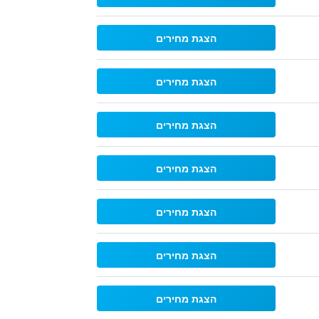
הצגת מחירים
הצגת מחירים
הצגת מחירים
הצגת מחירים
הצגת מחירים
הצגת מחירים
הצגת מחירים