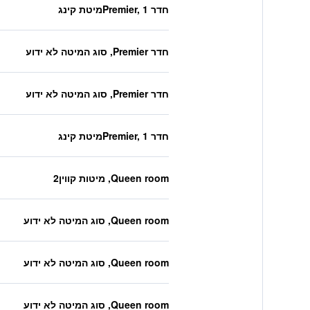
חדר Premier, 1מיטת קינג
חדר Premier, סוג המיטה לא ידוע
חדר Premier, סוג המיטה לא ידוע
חדר Premier, 1מיטת קינג
Queen room, מיטות קווין2
Queen room, סוג המיטה לא ידוע
Queen room, סוג המיטה לא ידוע
Queen room, סוג המיטה לא ידוע