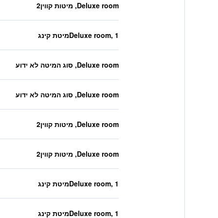
Deluxe room, מיטות קווין2
Deluxe room, 1מיטת קינג
Deluxe room, סוג המיטה לא ידוע
Deluxe room, סוג המיטה לא ידוע
Deluxe room, מיטות קווין2
Deluxe room, מיטות קווין2
Deluxe room, 1מיטת קינג
Deluxe room, 1מיטת קינג