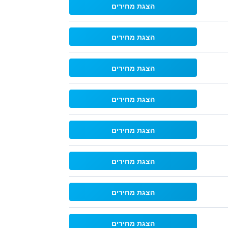
הצגת מחירים
הצגת מחירים
הצגת מחירים
הצגת מחירים
הצגת מחירים
הצגת מחירים
הצגת מחירים
הצגת מחירים