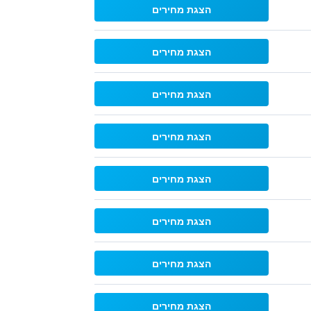
הצגת מחירים
הצגת מחירים
הצגת מחירים
הצגת מחירים
הצגת מחירים
הצגת מחירים
הצגת מחירים
הצגת מחירים