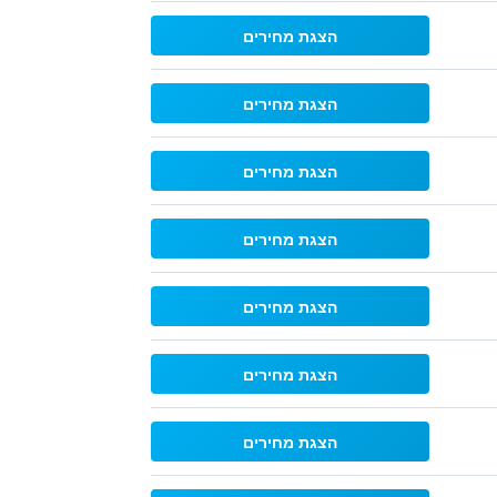
הצגת מחירים
הצגת מחירים
הצגת מחירים
הצגת מחירים
הצגת מחירים
הצגת מחירים
הצגת מחירים