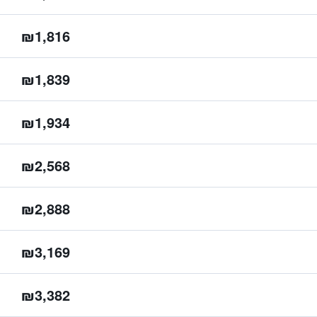
₪1,816
₪1,839
₪1,934
₪2,568
₪2,888
₪3,169
₪3,382