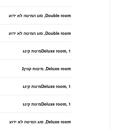
Double room, סוג המיטה לא ידוע
Double room, סוג המיטה לא ידוע
Deluxe room, 1מיטת קינג
Deluxe room, מיטות קווין2
Deluxe room, 1מיטת קינג
Deluxe room, 1מיטת קינג
Deluxe room, סוג המיטה לא ידוע