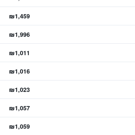
₪1,459
₪1,996
₪1,011
₪1,016
₪1,023
₪1,057
₪1,059