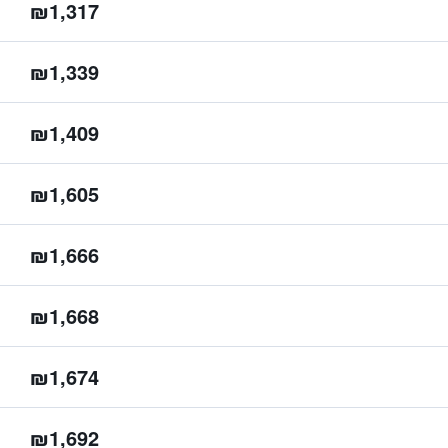
₪1,317
₪1,339
₪1,409
₪1,605
₪1,666
₪1,668
₪1,674
₪1,692