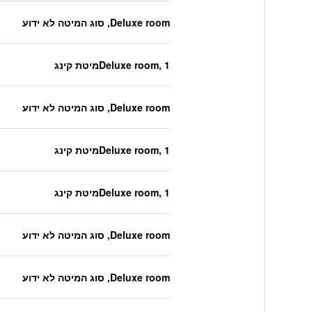
Deluxe room, סוג המיטה לא ידוע
Deluxe room, 1מיטת קינג
Deluxe room, סוג המיטה לא ידוע
Deluxe room, 1מיטת קינג
Deluxe room, 1מיטת קינג
Deluxe room, סוג המיטה לא ידוע
Deluxe room, סוג המיטה לא ידוע