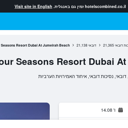
hotelscombined.co.il
זמין גם באנגלית.
Visit site in English
ות דובאי
21,365
דובאי
21,138
 Seasons Resort Dubai At Jumeirah Beach
our Seasons Resort Dubai At
ו' 14.08