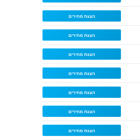
הצגת מחירים
הצגת מחירים
הצגת מחירים
הצגת מחירים
הצגת מחירים
הצגת מחירים
הצגת מחירים