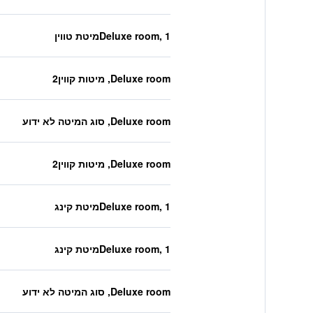
Deluxe room, 1מיטת טווין
Deluxe room, מיטות קווין2
Deluxe room, סוג המיטה לא ידוע
Deluxe room, מיטות קווין2
Deluxe room, 1מיטת קינג
Deluxe room, 1מיטת קינג
Deluxe room, סוג המיטה לא ידוע