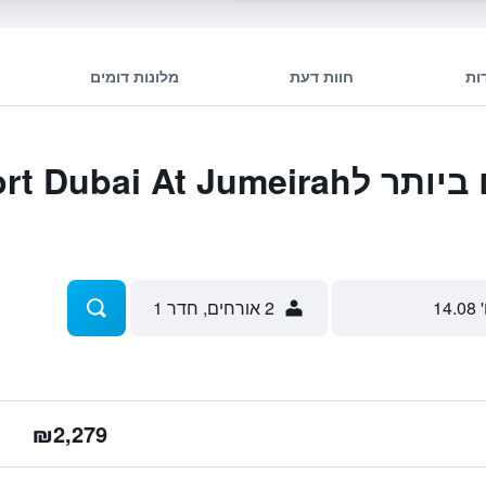
ות
חוות דעת
מלונות דומים
המבצעים הטובים ביותר ל Jumeirah
 14.08
2 אורחים, חדר 1
₪2,279