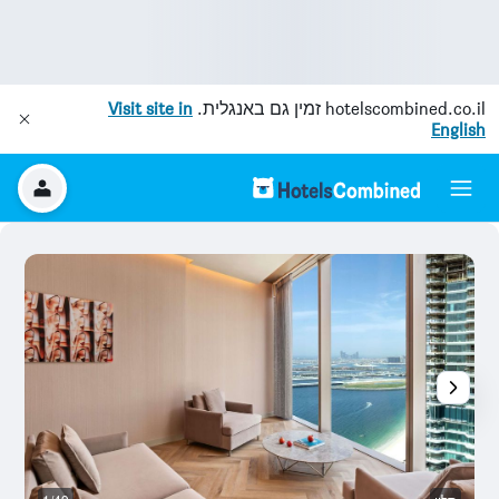
hotelscombined.co.il
זמין גם באנגלית.
Visit site in
English