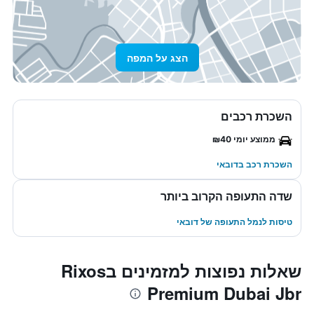
הצג על המפה
השכרת רכבים
ממוצע יומי ₪40
השכרת רכב בדובאי
שדה התעופה הקרוב ביותר
טיסות לנמל התעופה של דובאי
שאלות נפוצות למזמינים בRixos
Premium Dubai Jbr