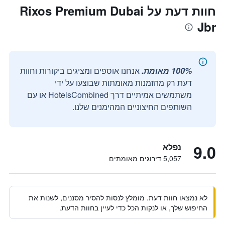
חוות דעת על Rixos Premium Dubai
Jbr
100% מאומת.
אנחנו אוספים ומציגים ביקורות וחוות
דעת רק מהזמנות מאומתות שבוצעו על ידי
משתמשים אמיתיים דרך HotelsCombined או עם
השותפים החיצוניים המהימנים שלנו.
9.0
נפלא
5,057 דירוגים מאומתים
לא נמצאו חוות דעת. מומלץ לנסות להסיר מסננים, לשנות את
החיפוש שלך, או לנקות הכל כדי לעיין בחוות הדעת.