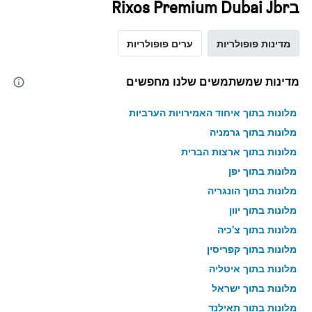
בRixos Premium Dubai Jbr
מדינות פופולריות
ערים פופולריות
מדינות שמשתמשים שלנו מחפשים
מלונות בתוך איחוד האמירויות הערביות
מלונות בתוך גרמניה
מלונות בתוך ארצות הברית
מלונות בתוך יפן
מלונות בתוך הונגריה
מלונות בתוך יוון
מלונות בתוך צ'כיה
מלונות בתוך קפריסין
מלונות בתוך איטליה
מלונות בתוך ישראל
מלונות בתוך תאילנד