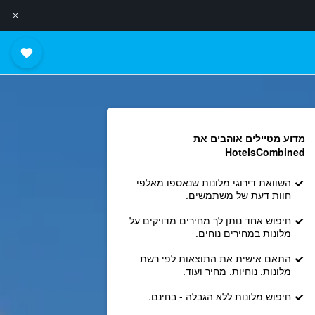
מדוע מטיילים אוהבים את
HotelsCombined
השוואת דירוגי מלונות שנאספו מאלפי
חוות דעת של משתמשים.
חיפוש אחד נותן לך מחירים מדויקים על
מלונות במחירים נוחים.
התאם אישית את התוצאות לפי רשת
מלונות, נוחיות, מחיר ועוד.
חיפוש מלונות ללא הגבלה - בחינם.