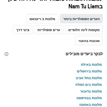
בNam Tu Liem
הערים הפופולריות ביותר
מלונות ב וייטנאם
מקומות לינה חלופיים
ערים פופולריות
ציוני דרך
שכונות בהאנוי
לבקר ביעדים מובילים
מלונות באילת
מלונות בירושלים
מלונות בתל אביב
מלונות בים המלח
מלונות בדובאי
מלונות בבודפשט
מלונות באתונה