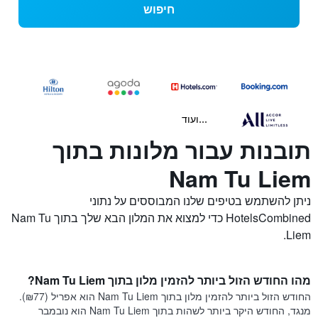
חיפוש
...ועוד
תובנות עבור מלונות בתוך
Nam Tu Liem
ניתן להשתמש בטיפים שלנו המבוססים על נתוני
HotelsCombined כדי למצוא את המלון הבא שלך בתוך Nam Tu
Liem.
מהו החודש הזול ביותר להזמין מלון בתוך Nam Tu Liem?
החודש הזול ביותר להזמין מלון בתוך Nam Tu Liem הוא אפריל (₪77).
מנגד, החודש היקר ביותר לשהות בתוך Nam Tu Liem הוא נובמבר