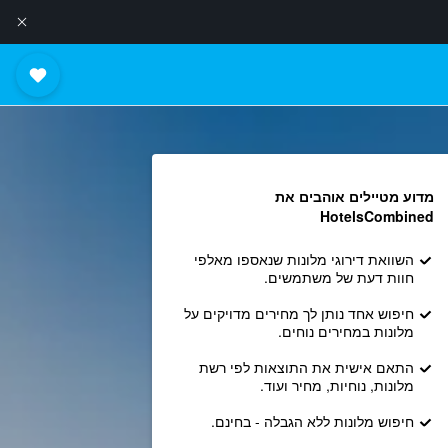
מדוע מטיילים אוהבים את
HotelsCombined
השוואת דירוגי מלונות שנאספו מאלפי
חוות דעת של משתמשים.
חיפוש אחד נותן לך מחירים מדויקים על
מלונות במחירים נוחים.
התאם אישית את התוצאות לפי רשת
מלונות, נוחיות, מחיר ועוד.
חיפוש מלונות ללא הגבלה - בחינם.