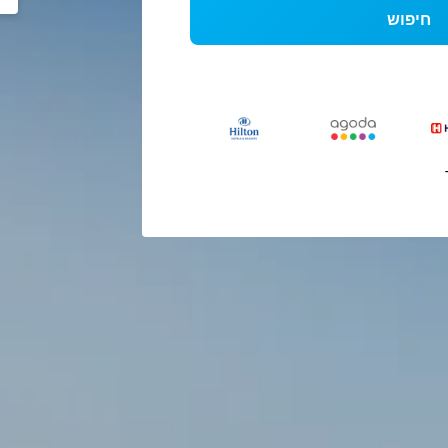
חיפוש