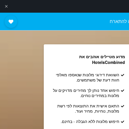
 להתארח
מדוע מטיילים אוהבים את
HotelsCombined
השוואת דירוגי מלונות שנאספו מאלפי
חוות דעת של משתמשים.
חיפוש אחד נותן לך מחירים מדויקים על
מלונות במחירים נוחים.
התאם אישית את התוצאות לפי רשת
מלונות, נוחיות, מחיר ועוד.
חיפוש מלונות ללא הגבלה - בחינם.