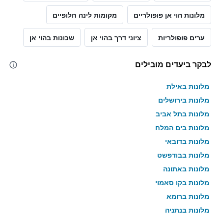
מלונות הוי אן פופולריים
מקומות לינה חלופיים
ערים פופולריות
ציוני דרך בהוי אן
שכונות בהוי אן
לבקר ביעדים מובילים
מלונות באילת
מלונות בירושלים
מלונות בתל אביב
מלונות בים המלח
מלונות בדובאי
מלונות בבודפשט
מלונות באתונה
מלונות בקו סאמוי
מלונות ברומא
מלונות בנתניה