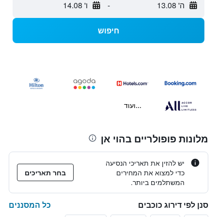
ה' 13.08
-
ו' 14.08
חיפוש
...ועוד
מלונות פופולריים בהוי אן
יש להזין את תאריכי הנסיעה
כדי למצוא את המחירים
בחר תאריכים
המשתלמים ביותר.
כל המסננים
סנן לפי דירוג כוכבים