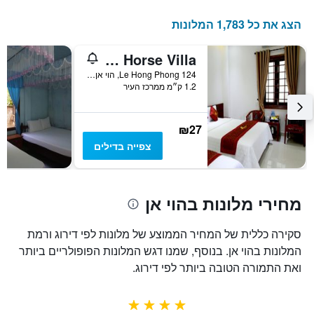
הצג את כל 1,783 המלונות
Hoi An Golden Horse Villa
124 Le Hong Phong, הוי אן, וייטנאם
1.2 ק״מ ממרכז העיר
₪27
צפייה בדילים
מחירי מלונות בהוי אן
סקירה כללית של המחיר הממוצע של מלונות לפי דירוג ורמת
המלונות בהוי אן. בנוסף, שמנו דגש המלונות הפופולריים ביותר
ואת התמורה הטובה ביותר לפי דירוג.
4 כוכבים