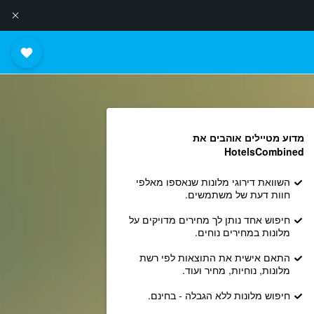
מדוע מטיילים אוהבים את
HotelsCombined
השוואת דירוגי מלונות שנאספו מאלפי
חוות דעת של משתמשים.
חיפוש אחד נותן לך מחירים מדויקים על
מלונות במחירים נוחים.
התאם אישית את התוצאות לפי רשת
מלונות, נוחיות, מחיר ועוד.
חיפוש מלונות ללא הגבלה - בחינם.