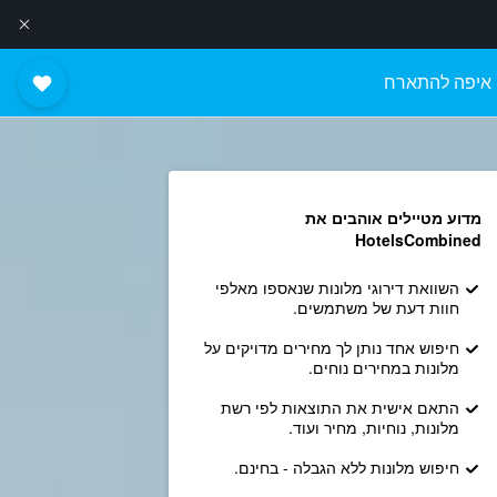
איפה להתארח
מדוע מטיילים אוהבים את
HotelsCombined
השוואת דירוגי מלונות שנאספו מאלפי
חוות דעת של משתמשים.
חיפוש אחד נותן לך מחירים מדויקים על
מלונות במחירים נוחים.
התאם אישית את התוצאות לפי רשת
מלונות, נוחיות, מחיר ועוד.
חיפוש מלונות ללא הגבלה - בחינם.