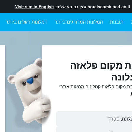
hotelscombined.co.il
זמין גם באנגלית.
Visit site in English
תובנות
המלונות המדורגים ביותר
המלונות הזולים ביותר
ת מקום פלאזה
לונה
ת מקום פלאזה קטלוניה ממאות אתרי